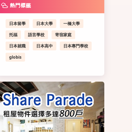
熱門標籤
日本留學
日本大學
一橋大學
托福
語言學校
寄宿家庭
日本就職
日本高中
日本專門學校
globis