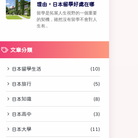
理由，日本留學好處在哪
留學是拓展人生視野的一個重要
的契機，雖然沒有留學不會對人
生有..
文章分類
日本留學生活
(10)
日本旅行
(5)
日本知識
(8)
日本高中
(3)
日本大學
(11)