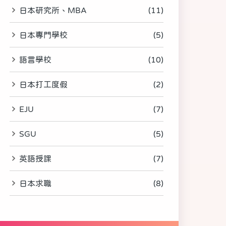
日本研究所、MBA
(11)
日本專門學校
(5)
語言學校
(10)
日本打工度假
(2)
EJU
(7)
SGU
(5)
英語授課
(7)
日本求職
(8)