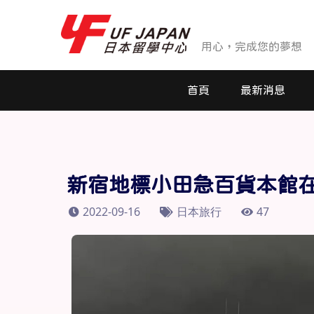
用心，完成您的夢想
首頁
最新消息
最新消息
活動花絮
新宿地標小田急百貨本館在
2022-09-16
日本旅行
47