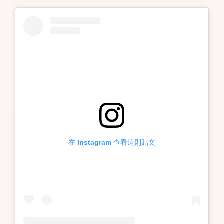
在 Instagram 查看這則貼文