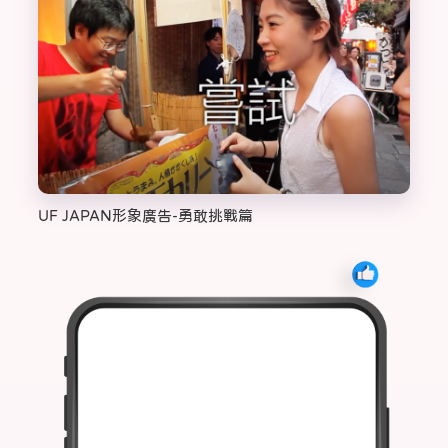
UF JAPAN形象廣告-勇敢挑戰篇