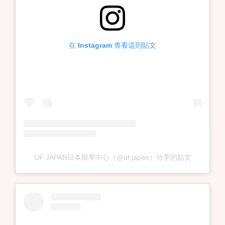
在 Instagram 查看這則貼文
UF JAPAN日本留學中心（@uf.japan）分享的貼文