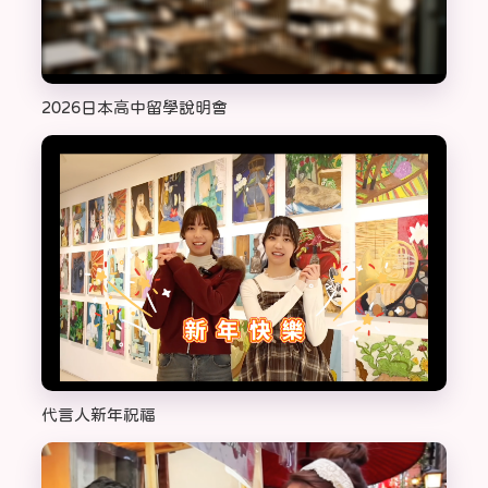
2026日本高中留學說明會
代言人新年祝福