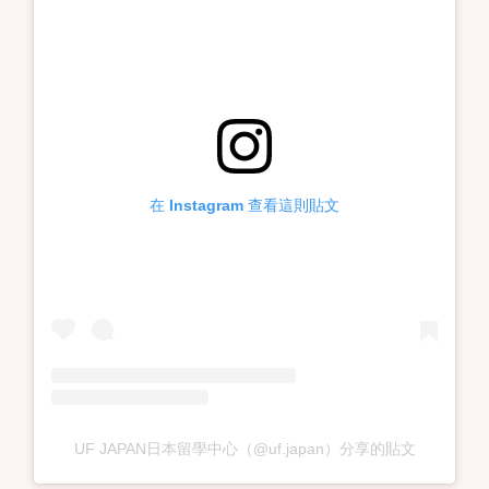
在 Instagram 查看這則貼文
UF JAPAN日本留學中心（@uf.japan）分享的貼文