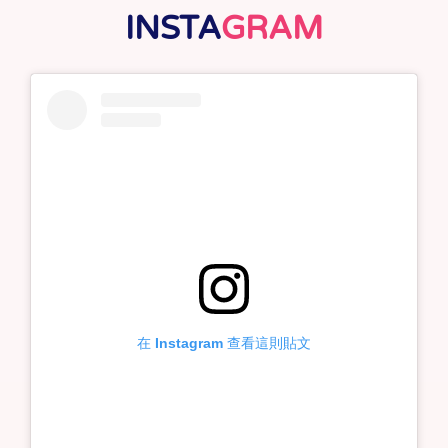
INSTA
GRAM
在 Instagram 查看這則貼文