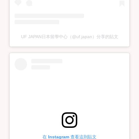
UF JAPAN日本留學中心（@uf.japan）分享的貼文
在 Instagram 查看這則貼文