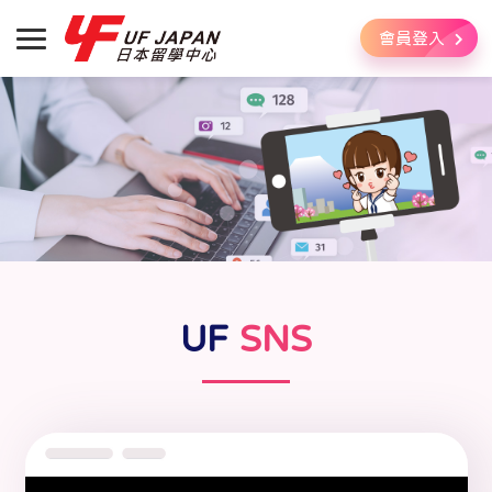
會員登入
UF
SNS