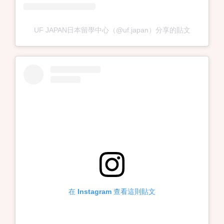
UF JAPAN日本留學中心（@uf.japan）分享的貼文
在 Instagram 查看這則貼文