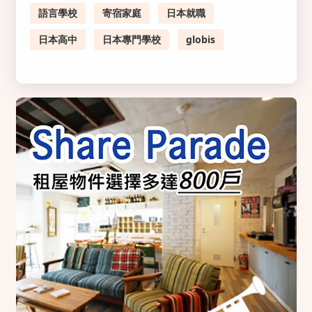
語言學校
寄宿家庭
日本就職
日本高中
日本專門學校
globis