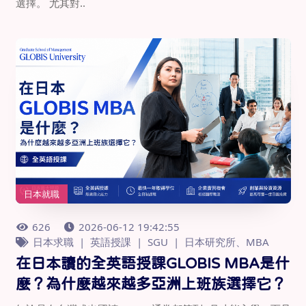
選擇。 尤其對..
日本就職
626
2026-06-12 19:42:55
日本求職
英語授課
SGU
日本研究所、MBA
在日本讀的全英語授課GLOBIS MBA是什
麼？為什麼越來越多亞洲上班族選擇它？