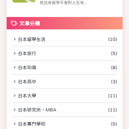
然沒有留學不會對人生有..
文章分類
日本留學生活
(10)
日本旅行
(5)
日本知識
(8)
日本高中
(3)
日本大學
(11)
日本研究所、MBA
(11)
日本專門學校
(5)