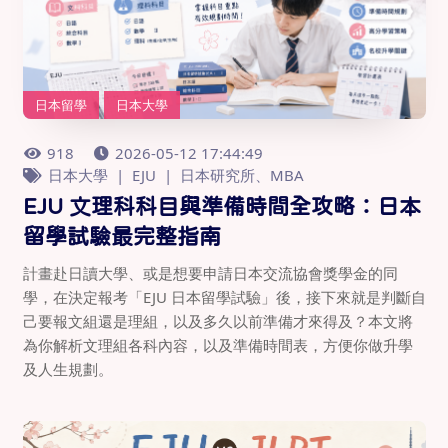
日本留學
日本大學
918
2026-05-12 17:44:49
日本大學
EJU
日本研究所、MBA
EJU 文理科科目與準備時間全攻略：日本
留學試驗最完整指南
計畫赴日讀大學、或是想要申請日本交流協會獎學金的同
學，在決定報考「EJU 日本留學試驗」後，接下來就是判斷自
己要報文組還是理組，以及多久以前準備才來得及？本文將
為你解析文理組各科內容，以及準備時間表，方便你做升學
及人生規劃。