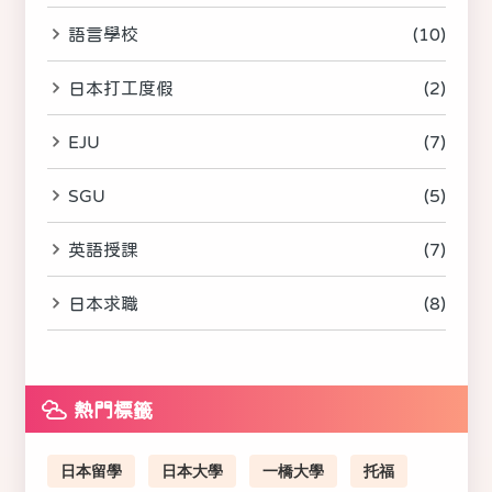
語言學校
(10)
日本打工度假
(2)
EJU
(7)
SGU
(5)
英語授課
(7)
日本求職
(8)
熱門標籤
日本留學
日本大學
一橋大學
托福