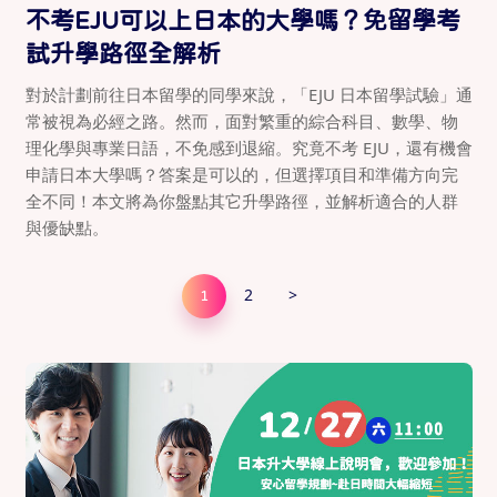
不考EJU可以上日本的大學嗎？免留學考
試升學路徑全解析
對於計劃前往日本留學的同學來說，「EJU 日本留學試驗」通
常被視為必經之路。然而，面對繁重的綜合科目、數學、物
理化學與專業日語，不免感到退縮。究竟不考 EJU，還有機會
申請日本大學嗎？答案是可以的，但選擇項目和準備方向完
全不同！本文將為你盤點其它升學路徑，並解析適合的人群
與優缺點。
2
>
1