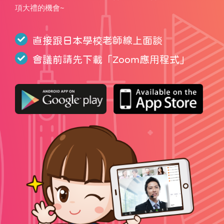
項大禮的機會~
直接跟日本學校老師線上面談
會議前請先下載「
Zoom應用程式
」