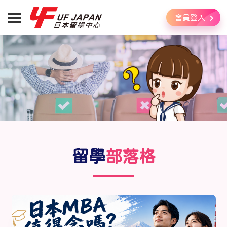
會員登入
留學
部落格