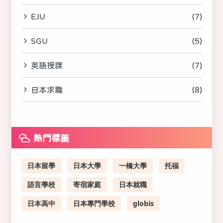
EJU
(7)
SGU
(5)
英語授課
(7)
日本求職
(8)
熱門標籤
日本留學
日本大學
一橋大學
托福
語言學校
寄宿家庭
日本就職
日本高中
日本專門學校
globis