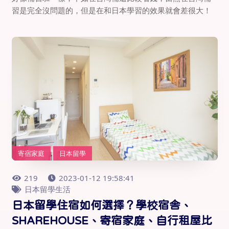
習是完全沒問題的，但是在和日本學習的效果就會差很大！
寄宿家庭
日本留學
219
2023-01-12 19:58:41
日本留學生活
日本留學住宿如何選擇？學校宿舎、
SHAREHOUSE、寄宿家庭、自行租屋比