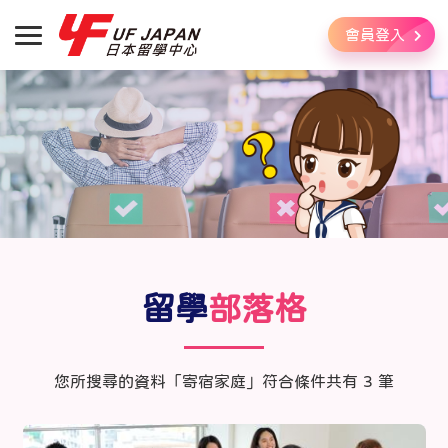
會員登入
留學
部落格
您所搜尋的資料「寄宿家庭」符合條件共有 3 筆