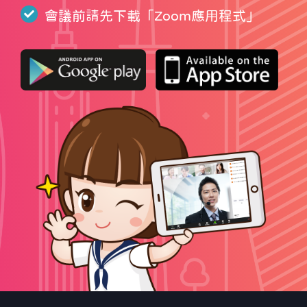
會議前請先下載「
Zoom應用程式
」