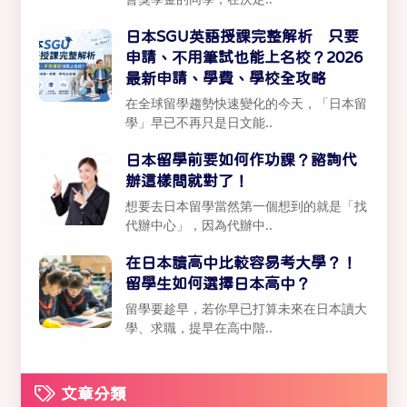
日本SGU英語授課完整解析 只要
申請、不用筆試也能上名校？2026
最新申請、學費、學校全攻略
在全球留學趨勢快速變化的今天，「日本留
學」早已不再只是日文能..
日本留學前要如何作功課？諮詢代
辦這樣問就對了！
想要去日本留學當然第一個想到的就是「找
代辦中心」，因為代辦中..
在日本讀高中比較容易考大學？！
留學生如何選擇日本高中？
留學要趁早，若你早已打算未來在日本讀大
學、求職，提早在高中階..
文章分類