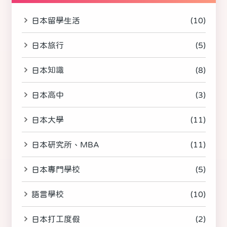
日本留學生活
(10)
日本旅行
(5)
日本知識
(8)
日本高中
(3)
日本大學
(11)
日本研究所、MBA
(11)
日本專門學校
(5)
語言學校
(10)
日本打工度假
(2)