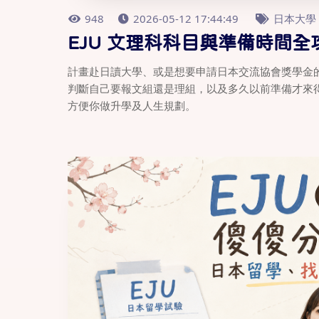
948
2026-05-12 17:44:49
日本大學
EJU 文理科科目與準備時間
計畫赴日讀大學、或是想要申請日本交流協會獎學金的
判斷自己要報文組還是理組，以及多久以前準備才來
方便你做升學及人生規劃。