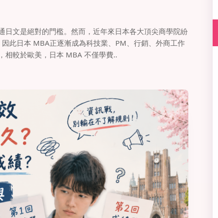
精通日文是絕對的門檻。然而，近年來日本各大頂尖商學院紛
。因此日本 MBA正逐漸成為科技業、PM、行銷、外商工作
較於歐美，日本 MBA 不僅學費..