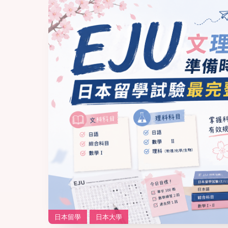
日本留學
日本大學