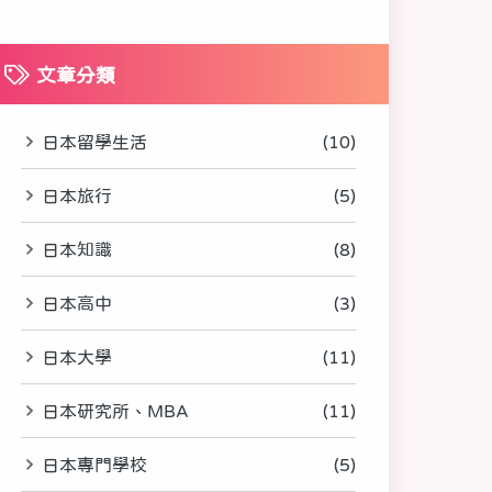
文章分類
日本留學生活
(10)
日本旅行
(5)
日本知識
(8)
日本高中
(3)
日本大學
(11)
日本研究所、MBA
(11)
日本專門學校
(5)