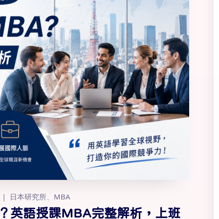
日本研究所、MBA
？英語授課MBA完整解析，上班