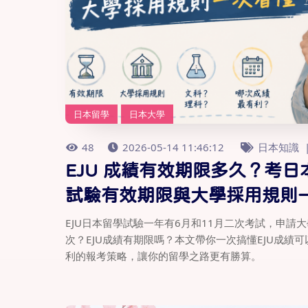
日本留學
日本大學
48
2026-05-14 11:46:12
日本知識
EJU 成績有效期限多久？考
試驗有效期限與大學採用規則
EJU日本留學試驗一年有6月和11月二次考試，申
次？EJU成績有期限嗎？本文帶你一次搞懂EJU成
利的報考策略，讓你的留學之路更有勝算。