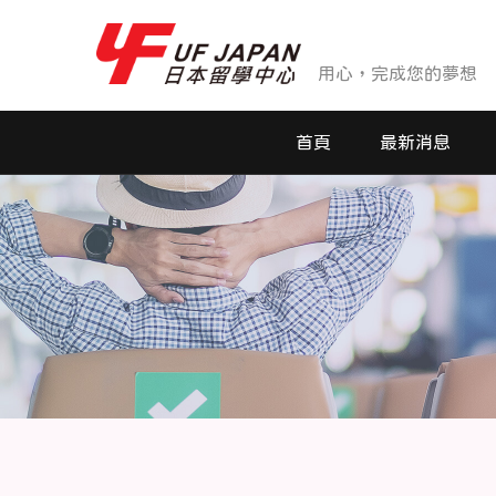
用心，完成您的夢想
首頁
最新消息
最新消息
活動花絮