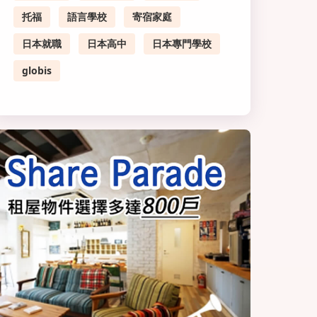
托福
語言學校
寄宿家庭
日本就職
日本高中
日本專門學校
globis