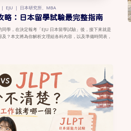
EJU
日本研究所、MBA
全攻略：日本留學試驗最完整指南
同學，在決定報考「EJU 日本留學試驗」後，接下來就是
得及？本文將為你解析文理組各科內容，以及準備時間表，