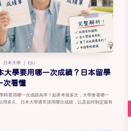
日本大學
EJU
日本大學要用哪一次成績？日本留學
一次看懂
請大學時要用哪一次成績為準？如果考很多次，大學會看哪一
績可以用多久、日本大學通常採用哪次成績，以及如何制定最有