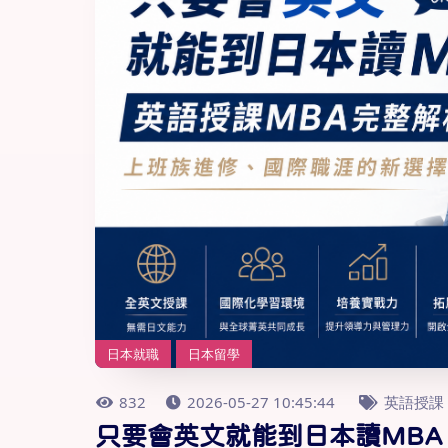
日本就職
日本留學
832
2026-05-27 10:45:44
英語授課
只要會英文就能到日本讀MBA