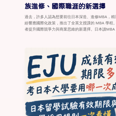
族進修、國際職涯的新選擇
過去，許多人認為想要前往日本深造、進修MBA，
紛響應國際化政策，推出了全英文授課的 MBA 學程
者提升國際競爭力與商業思維的新選擇。日本讀MBA，相