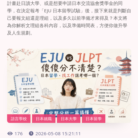
計畫赴日讀大學、或是想要申請日本交流協會獎學金的同
學，在決定報考「EJU 日本留學試驗」後，接下來就是判斷自
己要報文組還是理組，以及多久以前準備才來得及？本文將
為你解析文理組各科內容，以及準備時間表，方便你做升學
及人生規劃。
語言學校
日本就職
日本大學
日本留學
176
2026-05-08 15:21:11