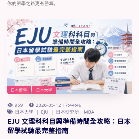
你的留學之路更有勝算。
日本留學
日本大學
959
2026-05-12 17:44:49
日本大學
EJU
日本研究所、MBA
EJU 文理科科目與準備時間全攻略：日本
留學試驗最完整指南