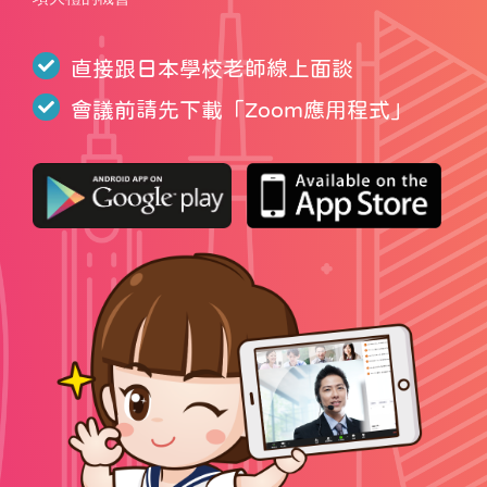
直接跟日本學校老師線上面談
會議前請先下載「
Zoom應用程式
」