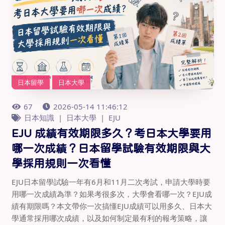
日本留學
日本大學
67
2026-05-14 11:46:12
日本知識
日本大學
EJU
EJU 成績有效期限多久？考日本大學要用
哪一次成績？日本留學試驗有效期限與大
學採用規則一次看懂
EJU日本留學試驗一年有6月和11月二次考試，申請大學時要
用哪一次成績為準？如果考很多次，大學會看哪一次？EJU成
績有期限嗎？本文帶你一次搞懂EJU成績可以用多久、日本大
學通常採用哪次成績，以及如何制定最有利的報考策略，讓