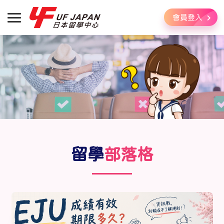
會員登入
留學
部落格