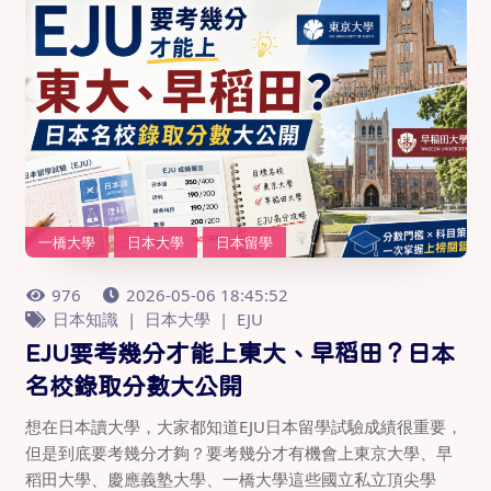
一橋大學
日本大學
日本留學
976
2026-05-06 18:45:52
日本知識
日本大學
EJU
EJU要考幾分才能上東大、早稻田？日本
名校錄取分數大公開
想在日本讀大學，大家都知道EJU日本留學試驗成績很重要，
但是到底要考幾分才夠？要考幾分才有機會上東京大學、早
稻田大學、慶應義塾大學、一橋大學這些國立私立頂尖學