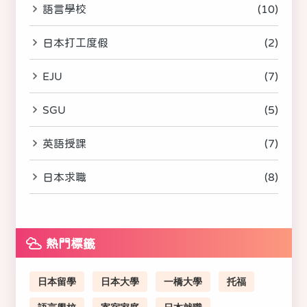
語言學校
(10)
日本打工度假
(2)
EJU
(7)
SGU
(5)
英語授課
(7)
日本求職
(8)
熱門標籤
日本留學
日本大學
一橋大學
托福