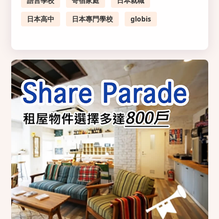
語言學校
寄宿家庭
日本就職
日本高中
日本專門學校
globis