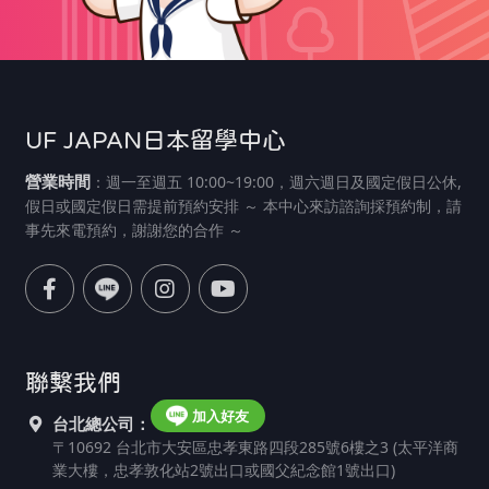
UF JAPAN日本留學中心
營業時間
：週一至週五 10:00~19:00，週六週日及國定假日公休,
假日或國定假日需提前預約安排 ～ 本中心來訪諮詢採預約制，請
事先來電預約，謝謝您的合作 ～
聯繫我們
加入好友
台北總公司：
〒10692 台北市大安區忠孝東路四段285號6樓之3 (太平洋商
業大樓，忠孝敦化站2號出口或國父紀念館1號出口)