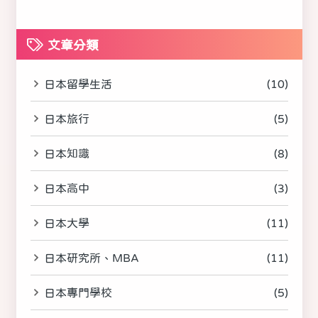
文章分類
日本留學生活
(10)
日本旅行
(5)
日本知識
(8)
日本高中
(3)
日本大學
(11)
日本研究所、MBA
(11)
日本專門學校
(5)