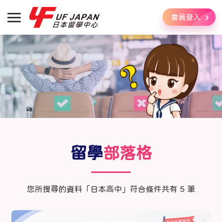
會員登入
留學
部落格
您所搜尋的資料「日本高中」符合條件共有 5 筆