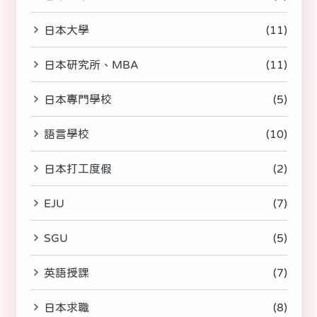
日本大學
(11)
日本研究所、MBA
(11)
日本專門學校
(5)
語言學校
(10)
日本打工度假
(2)
EJU
(7)
SGU
(5)
英語授課
(7)
日本求職
(8)