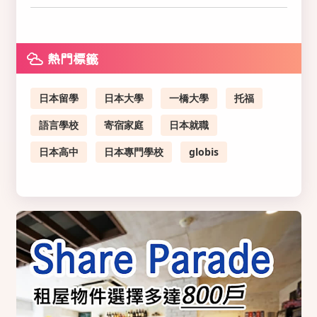
熱門標籤
日本留學
日本大學
一橋大學
托福
語言學校
寄宿家庭
日本就職
日本高中
日本專門學校
globis