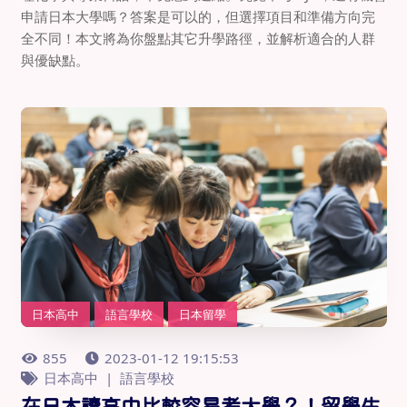
申請日本大學嗎？答案是可以的，但選擇項目和準備方向完
全不同！本文將為你盤點其它升學路徑，並解析適合的人群
與優缺點。
日本高中
語言學校
日本留學
855
2023-01-12 19:15:53
日本高中
語言學校
在日本讀高中比較容易考大學？！留學生