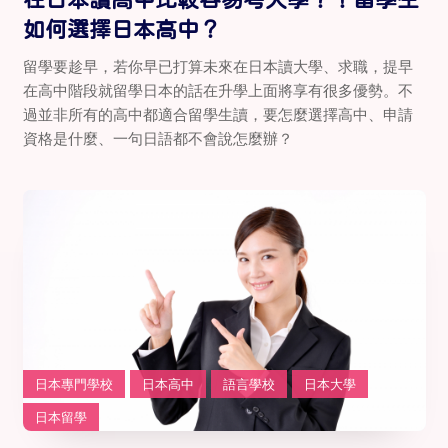
如何選擇日本高中？
留學要趁早，若你早已打算未來在日本讀大學、求職，提早
在高中階段就留學日本的話在升學上面將享有很多優勢。不
過並非所有的高中都適合留學生讀，要怎麼選擇高中、申請
資格是什麼、一句日語都不會說怎麼辦？
日本專門學校
日本高中
語言學校
日本大學
日本留學