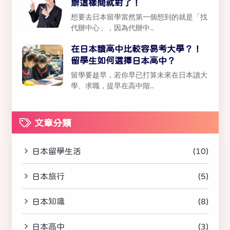
辦這樣問就對了！
想要去日本留學當然第一個想到的就是「找
代辦中心」，因為代辦中..
在日本讀高中比較容易考大學？！
留學生如何選擇日本高中？
留學要趁早，若你早已打算未來在日本讀大
學、求職，提早在高中階..
文章分類
日本留學生活
(10)
日本旅行
(5)
日本知識
(8)
日本高中
(3)