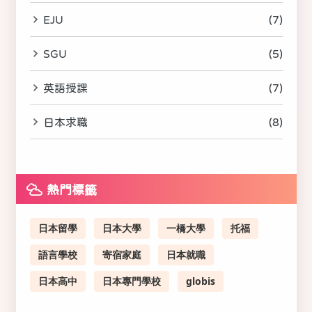
EJU
(7)
SGU
(5)
英語授課
(7)
日本求職
(8)
熱門標籤
日本留學
日本大學
一橋大學
托福
語言學校
寄宿家庭
日本就職
日本高中
日本專門學校
globis