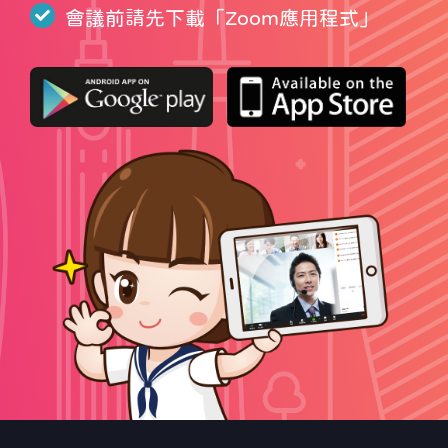
會議前請先下載「
Zoom應用程式
」