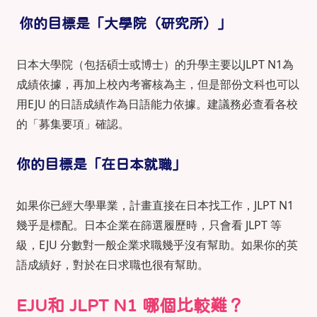
你的目標是「大學院（研究所）」
日本大學院（包括碩士或博士）的升學主要以JLPT N1為
成績依據，再加上校內考審核為主，但是部份文科也可以
用EJU 的日語成績作為日語能力依據。建議務必查看各校
的「募集要項」確認。
你的目標是「在日本就職」
如果你已經大學畢業，計畫直接在日本找工作，JLPT N1
幾乎是標配。日本企業在篩選履歷時，只會看 JLPT 等
級，EJU 分數對一般企業求職幾乎沒有幫助。如果你的英
語成績好，對於在日求職也很有幫助。
EJU和 JLPT N1 哪個比較難？