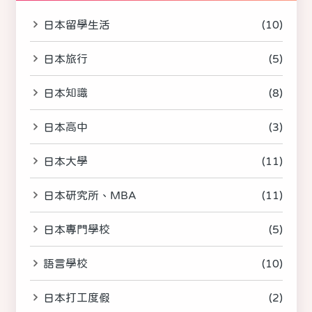
日本留學生活
(10)
日本旅行
(5)
日本知識
(8)
日本高中
(3)
日本大學
(11)
日本研究所、MBA
(11)
日本專門學校
(5)
語言學校
(10)
日本打工度假
(2)