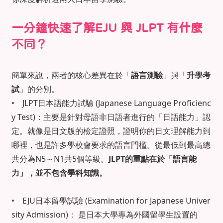
一分鐘快速了解EJU 與 JLPT 有什麼
不同？
簡單來說，兩者的核心差異在於「
語言測驗
」與「
升學考
試
」的分別。
• JLPT日本語能力試驗 (Japanese Language Proficienc
y Test)：主要是針對母語非日語者進行的「日語能力」認
定。就像是日文版的檢定證照，證明你的日文理解能力到
哪裡，也是許多學校會要求的語言門檻。從最低到最高總
共分為N5～N1共5個等級。
JLPT的重點在於「語言能
力」，並不包含學科知識。
• EJU日本留學試驗 (Examination for Japanese Univer
sity Admission)： 是日本大學專為外國留學生設置的