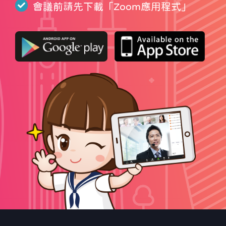
會議前請先下載「
Zoom應用程式
」