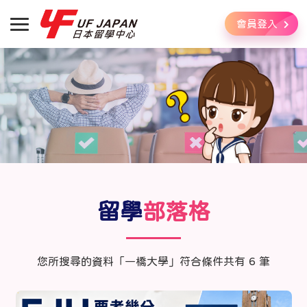
會員登入
留學
部落格
您所搜尋的資料「一橋大學」符合條件共有 6 筆