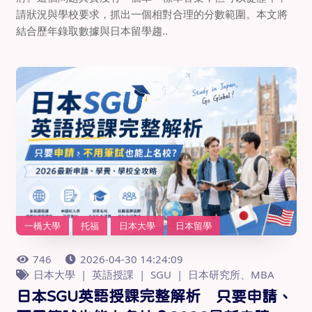
請狀況與學校要求，抓出一個相對合理的分數範圍。本文將
結合歷年錄取數據與日本留學趨..
一橋大學
托福
日本大學
日本留學
746
2026-04-30 14:24:09
日本大學
英語授課
SGU
日本研究所、MBA
日本SGU英語授課完整解析 只要申請、