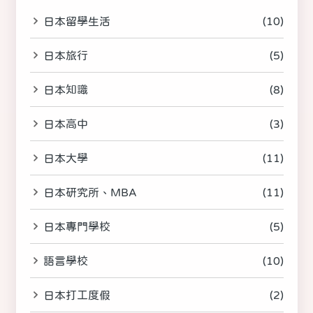
日本留學生活
(10)
日本旅行
(5)
日本知識
(8)
日本高中
(3)
日本大學
(11)
日本研究所、MBA
(11)
日本專門學校
(5)
語言學校
(10)
日本打工度假
(2)