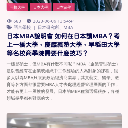
一橋大學
日本大學
日本留學
683
2023-06-06 13:54:41
語言學校
日本研究所、MBA
日本MBA說明會 如何在日本讀MBA？考
上一橋大學、慶應義塾大學、早稻田大學
等名校商學院需要什麼技巧？
一樣是碩士，但MBA有什麼不同呢？MBA（企業管理碩士）
是以曾經有在企業或組織中工作經驗的人為對象的課程，很
多人以為MBA只限於政治經濟商業界，其實藝文、醫學、教
育等各方面都很需要MBA人才去處理經營管理層面的工作，
才能有更上一層樓的發展。日本的MBA種類選擇很多，各種
領域幾乎都有對應的大..