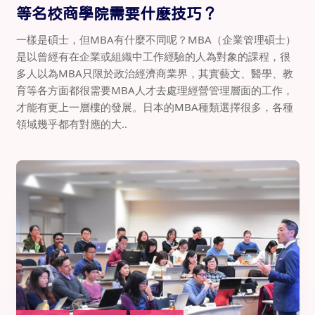
等名校商學院需要什麼技巧？
一樣是碩士，但MBA有什麼不同呢？MBA（企業管理碩士）
是以曾經有在企業或組織中工作經驗的人為對象的課程，很
多人以為MBA只限於政治經濟商業界，其實藝文、醫學、教
育等各方面都很需要MBA人才去處理經營管理層面的工作，
才能有更上一層樓的發展。日本的MBA種類選擇很多，各種
領域幾乎都有對應的大..