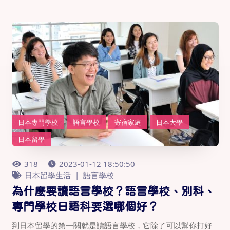
日本專門學校
語言學校
寄宿家庭
日本大學
日本留學
318
2023-01-12 18:50:50
日本留學生活
語言學校
為什麼要讀語言學校？語言學校、別科、
專門學校日語科要選哪個好？
到日本留學的第一關就是讀語言學校，它除了可以幫你打好