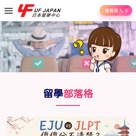
會員登入
留學
部落格