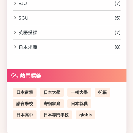
EJU
(7)
SGU
(5)
英語授課
(7)
日本求職
(8)
熱門標籤
日本留學
日本大學
一橋大學
托福
語言學校
寄宿家庭
日本就職
日本高中
日本專門學校
globis