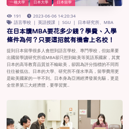
一橋大學
日本大學
日本留學
191
2023-06-06 14:20:34
語言學校
英語授課
SGU
日本研究所、MBA
在日本讀MBA要花多少錢？學費、入學
條件為何？只要這招就有機會上名校！
提到日本留學很多人會想到語言學校、專門學校，但如果要
出國留學讀研究所或MBA卻只想到歐美等英語系國家，其實
日本的高等教育品質並不輸歐美，卻因為評分指標的不同而
往往被低估。日本的大學、研究所不僅水準高，留學費用更
是歐美國家的一半不到。日本身為亞洲經濟發展先驅，更是
全世界第三大經濟體，要學習實..