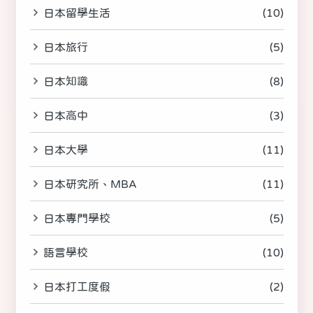
日本留學生活
(10)
日本旅行
(5)
日本知識
(8)
日本高中
(3)
日本大學
(11)
日本研究所、MBA
(11)
日本專門學校
(5)
語言學校
(10)
日本打工度假
(2)