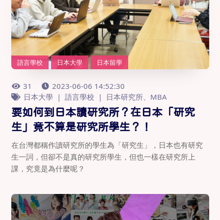
語言學校
日本大學
日本留學
31
2023-06-06 14:52:30
日本大學
語言學校
日本研究所、MBA
要如何到日本讀研究所？在日本「研究
生」竟不算是研究所學生？！
在台灣都稱作讀研究所的學生為「研究生」，日本也有研究
生一詞，但卻不是真的研究所學生，但也一樣在研究所上
課，究竟是為什麼呢？