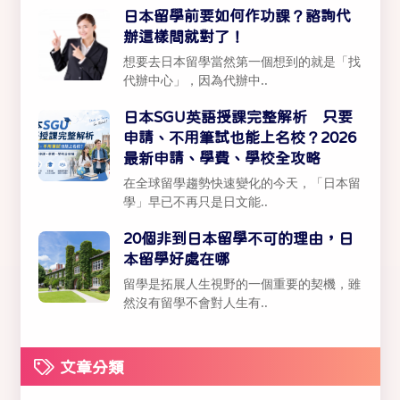
日本留學前要如何作功課？諮詢代
辦這樣問就對了！
想要去日本留學當然第一個想到的就是「找
代辦中心」，因為代辦中..
日本SGU英語授課完整解析 只要
申請、不用筆試也能上名校？2026
最新申請、學費、學校全攻略
在全球留學趨勢快速變化的今天，「日本留
學」早已不再只是日文能..
20個非到日本留學不可的理由，日
本留學好處在哪
留學是拓展人生視野的一個重要的契機，雖
然沒有留學不會對人生有..
文章分類