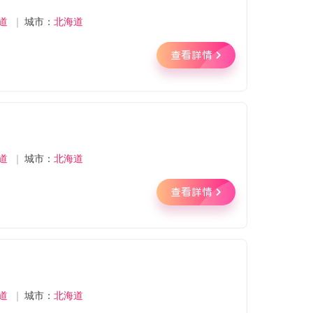
道
｜
城市：
北海道
查看詳情
道
｜
城市：
北海道
查看詳情
道
｜
城市：
北海道