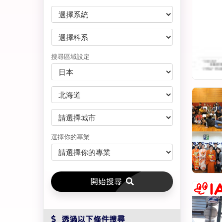
搜尋區域設定
選擇你的專業
開始搜尋
 透過以下條件搜尋