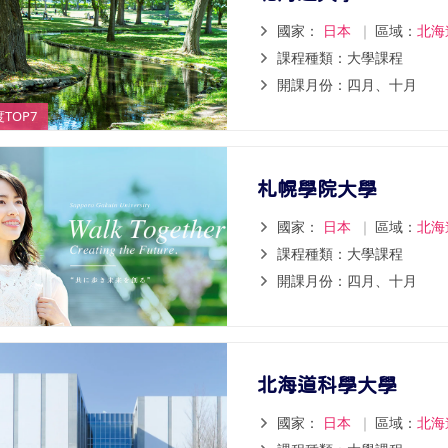
國家：
日本
｜
區域：
北海
課程種類：大學課程
開課月份：四月、十月
TOP7
札幌學院大學
國家：
日本
｜
區域：
北海
課程種類：大學課程
開課月份：四月、十月
北海道科學大學
國家：
日本
｜
區域：
北海