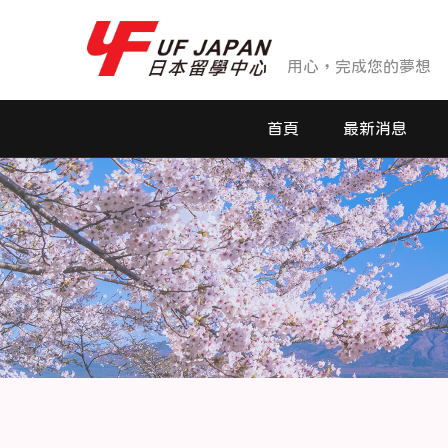
用心，完成您的夢想
首頁
最新消息
最新消息
活動花絮