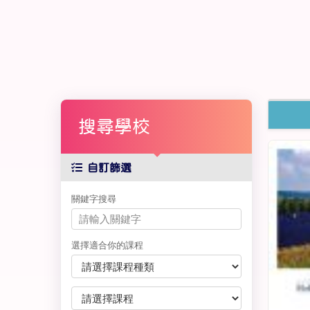
搜尋學校
自訂篩選
關鍵字搜尋
選擇適合你的課程