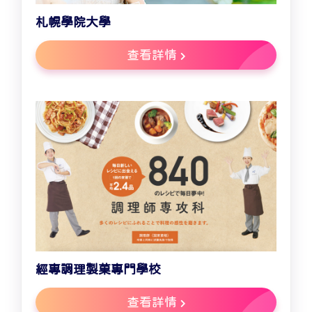
札幌學院大學
查看詳情
經專調理製菓專門學校
查看詳情