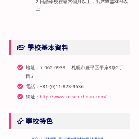
2.日語學校在籍六個月以上，出席率需80%以
上
學校基本資料
地址：〒062-0933 札幌市豊平区平岸3条2丁
目5
電話：+81-(0)11-823-9636
網址：
http://www.keisen-chouri.com/
學校特色