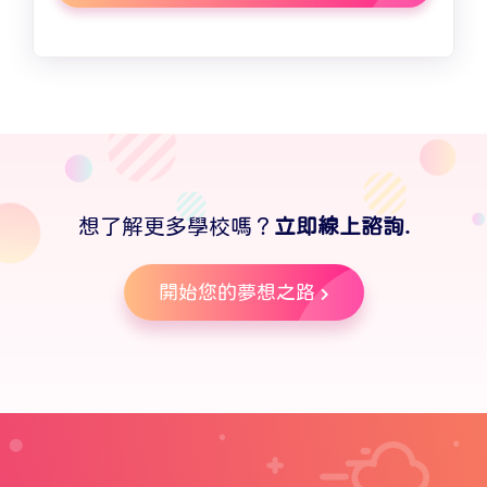
想了解更多學校嗎？
立即線上諮詢.
開始您的夢想之路