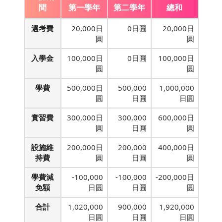
間
第一學年
第二學年
總和
選考費
20,000日
0日圓
20,000日
圓
圓
入學金
100,000日
0日圓
100,000日
圓
圓
學費
500,000日
500,000
1,000,000
圓
日圓
日圓
實習費
300,000日
300,000
600,000日
圓
日圓
圓
設施維
200,000日
200,000
400,000日
持費
圓
日圓
圓
學費減
-100,000
-100,000
-200,000日
免額
日圓
日圓
圓
合計
1,020,000
900,000
1,920,000
日圓
日圓
日圓