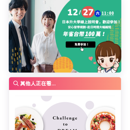
其他人正在看...