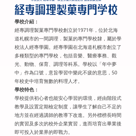
學校介紹：
經專調理製菓專門學校創立於1971年，位於北海
道札幌市的一間調理．製菓的專門學校隸，屬於學
校法人經專學園。經專學園在北海道札幌市創立了
多種類型的專門學校，包括音樂、醫療事務、觀
光、動物、保育、調理等科系。學校以「年中夢
中」作為口號，意旨學習中樂此不疲的意思，50
年校史中培育無數的料理人才。
學校特色：
學校提供初心者也能安心學習的環境，經由階段式
教學及設置定期檢定制度，讓學生了解自己不足的
地方並在經過講師的教導下改進。另外標榜長時間
的實習及多次的校外企業實習，進而培育出畢業後
即可投入於業界的即戰力。