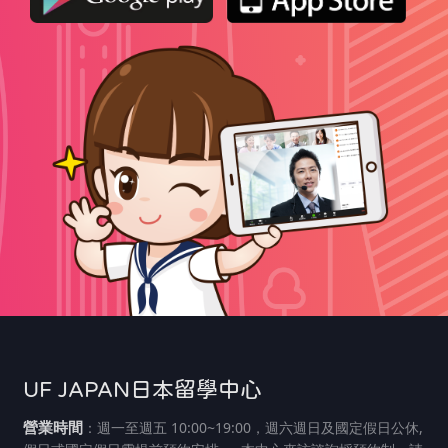
UF JAPAN日本留學中心
營業時間
：週一至週五 10:00~19:00，週六週日及國定假日公休,