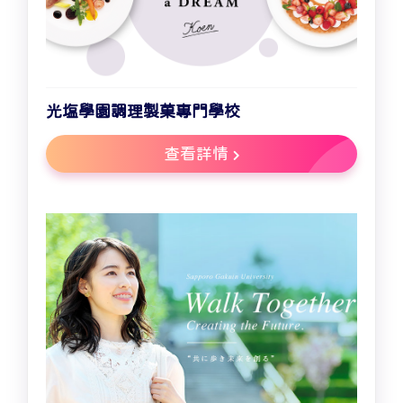
光塩學園調理製菓專門學校
查看詳情