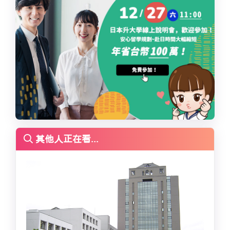
其他人正在看...