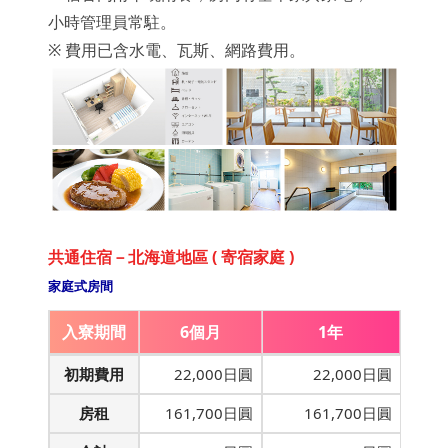
小時管理員常駐。
※ 費用已含水電、瓦斯、網路費用。
共通住宿－北海道地區 ( 寄宿家庭 )
家庭式房間
入寮期間
6個月
1年
初期費用
22,000日圓
22,000日圓
房租
161,700日圓
161,700日圓