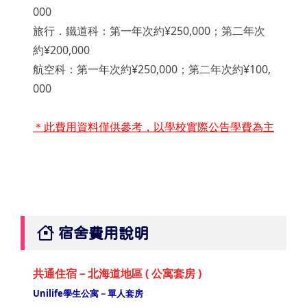
000
旅行．鐵道科：第一年次約¥250,000；第二年次
約¥200,000
航空科：第一年次約¥250,000；第二年次約¥100,
000
＊此費用資料僅供參考，以學校實際公告學費為主
宿舍費用說明
共通住宿－北海道地區 ( 公寓套房 )
Unilife學生公寓－單人套房