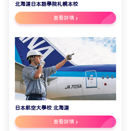
北海道日本語學院札幌本校
查看詳情
日本航空大學校 北海道
查看詳情