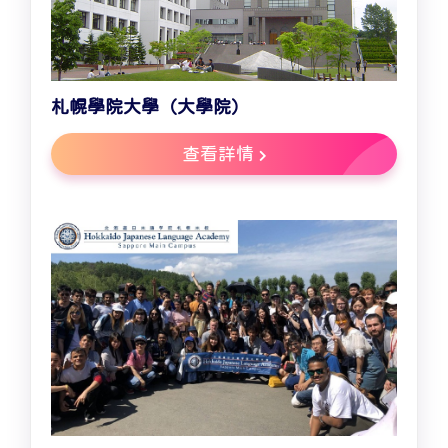
札幌學院大學（大學院）
查看詳情