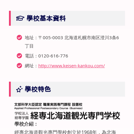
學校基本資料
地址：〒005-0003 北海道札幌市南区澄川3条6
丁目
電話：0120-616-776
網址：
http://www.keisen-kankou.com/
學校特色
學校介紹：
經專北海道觀光專門學校創立於1968年，為北海