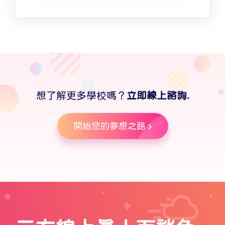
想了解更多學校嗎？
立即線上諮詢.
開始您的夢想之路