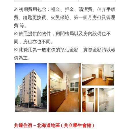
※ 初期費用包含：禮金、押金、清潔費、仲介手續
費、鑰匙更換費、火災保險、第一個月房租及管理
費 等。
※ 依照提供的物件，房間格局以及房內設備也不
同，房租亦也不同。
※ 此費用為一般市價的預估金額，實際金額請以報
價為主。
共通住宿－北海道地區 ( 共立學生會館 )