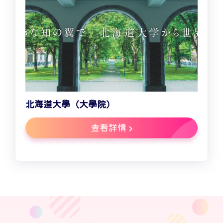
北海道大學（大學院）
查看詳情