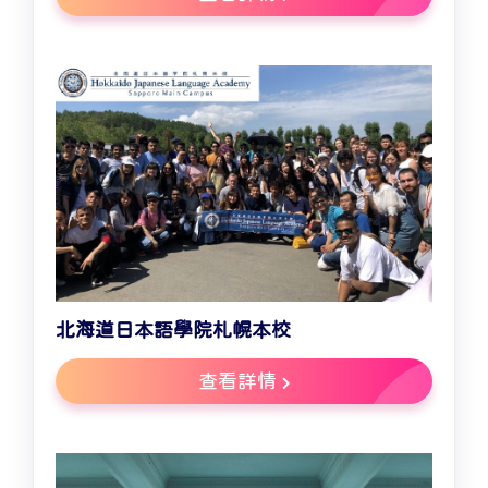
北海道日本語學院札幌本校
查看詳情