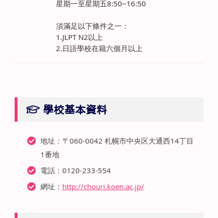
星期一至星期五8:50~16:50
須滿足以下條件之一：
1.JLPT N2以上
2.日語學校在籍六個月以上
學校基本資料
地址：〒060-0042 札幌市中央区大通西14丁目
1番地
電話：0120-233-554
網址：
http://chouri.koen.ac.jp/