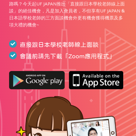
路嗎？今天起UF JAPAN推出「直接跟日本學校老師線上面
談」的絕佳機會，凡是加入會員者，不但享有UF JAPAN &
日本語學校老師的三方面談機會外更有機會獲得機票及多
項大禮的機會~
直接跟日本學校老師線上面談
會議前請先下載「
Zoom應用程式
」