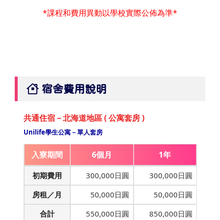
*課程和費用異動以學校實際公佈為準*
宿舍費用說明
共通住宿－北海道地區 ( 公寓套房 )
Unilife學生公寓－單人套房
入寮期間
6個月
1年
初期費用
300,000日圓
300,000日圓
房租／月
50,000日圓
50,000日圓
合計
550,000日圓
850,000日圓