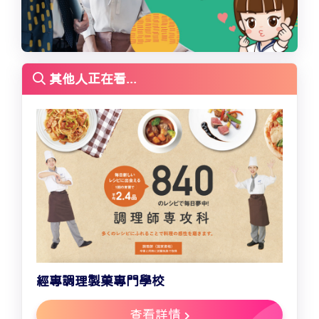
其他人正在看...
經專調理製菓專門學校
查看詳情