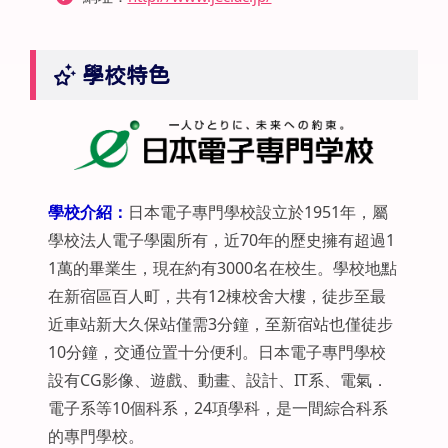
學校特色
學校介紹：
日本電子專門學校設立於1951年，屬
學校法人電子學園所有，近70年的歷史擁有超過1
1萬的畢業生，現在約有3000名在校生。學校地點
在新宿區百人町，共有12棟校舍大樓，徒步至最
近車站新大久保站僅需3分鐘，至新宿站也僅徒步
10分鐘，交通位置十分便利。日本電子專門學校
設有CG影像、遊戲、動畫、設計、IT系、電氣．
電子系等10個科系，24項學科，是一間綜合科系
的專門學校。