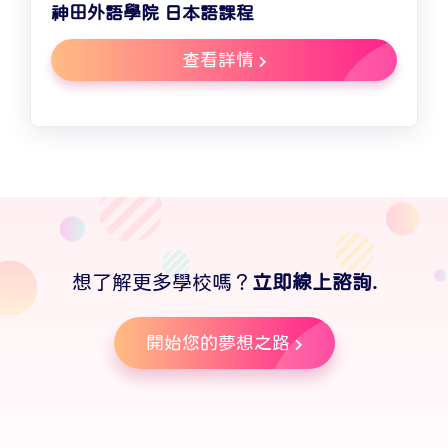
神田外語學院 日本語課程
查看詳情
想了解更多學校嗎？
立即線上諮詢.
開始您的夢想之路