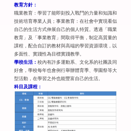
教育方針：
職業教育：學習了能即刻投入戰鬥的力量和知識和
技術培育專業人員；事業教育：在社會中實現看似
自己的生活方式伸展自己的個人特質。透過「職業
教育」及「事業教育」間取得平衡，制定高質量的
課程，配合自訂的教材與高端的學習資源環境，以
多面性、實踐性為目標實踐教學。
學校生活：
校內有許多運動系、文化系的社團及同
好會，學校每年也會例行舉辦體育季、學園祭等大
型活動，在學習之外也能豐富自己的生活。
科目及課程：