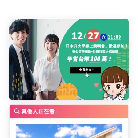
其他人正在看...