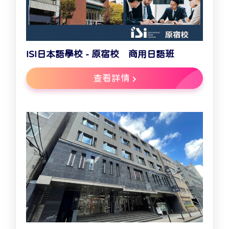
ISI日本語學校 - 原宿校 商用日語班
查看詳情