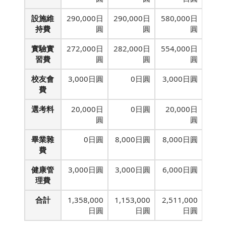
設施維
290,000日
290,000日
580,000日
持費
圓
圓
圓
實驗實
272,000日
282,000日
554,000日
習費
圓
圓
圓
校友會
3,000日圓
0日圓
3,000日圓
費
選考料
20,000日
0日圓
20,000日
圓
圓
畢業雜
0日圓
8,000日圓
8,000日圓
費
健康管
3,000日圓
3,000日圓
6,000日圓
理費
合計
1,358,000
1,153,000
2,511,000
日圓
日圓
日圓