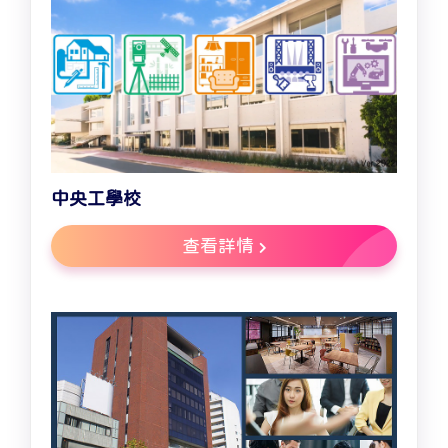
中央工學校
查看詳情