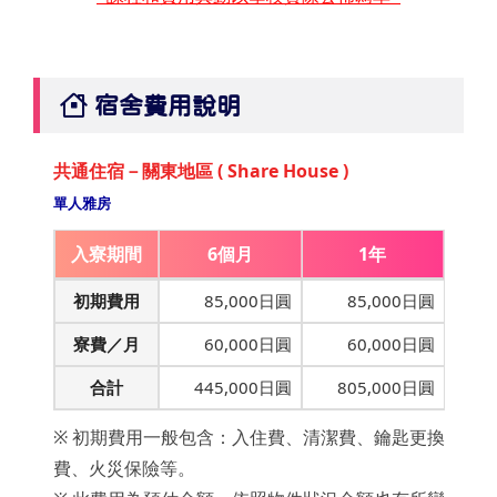
宿舍費用說明
共通住宿－關東地區 ( Share House )
單人雅房
入寮期間
6個月
1年
初期費用
85,000日圓
85,000日圓
寮費／月
60,000日圓
60,000日圓
合計
445,000日圓
805,000日圓
※ 初期費用一般包含：入住費、清潔費、鑰匙更換
費、火災保險等。