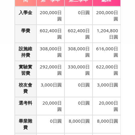
入學金
200,000日
0日圓
200,000日
圓
圓
學費
602,400日
602,400日
1,204,800
圓
圓
日圓
設施維
308,000日
308,000日
616,000日
持費
圓
圓
圓
實驗實
292,000日
330,000日
622,000日
習費
圓
圓
圓
校友會
3,000日圓
0日圓
3,000日圓
費
選考料
20,000日
0日圓
20,000日
圓
圓
畢業雜
0日圓
8,000日圓
8,000日圓
費