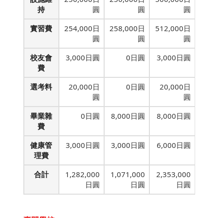
持
圓
圓
圓
實習費
254,000日
258,000日
512,000日
圓
圓
圓
校友會
3,000日圓
0日圓
3,000日圓
費
選考料
20,000日
0日圓
20,000日
圓
圓
畢業雜
0日圓
8,000日圓
8,000日圓
費
健康管
3,000日圓
3,000日圓
6,000日圓
理費
合計
1,282,000
1,071,000
2,353,000
日圓
日圓
日圓