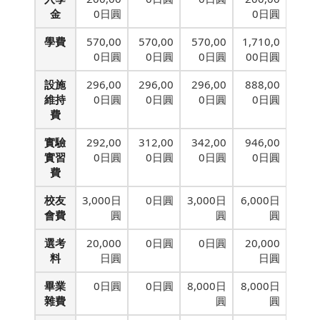
金
0日圓
0日圓
學費
570,00
570,00
570,00
1,710,0
0日圓
0日圓
0日圓
00日圓
設施
296,00
296,00
296,00
888,00
維持
0日圓
0日圓
0日圓
0日圓
費
實驗
292,00
312,00
342,00
946,00
實習
0日圓
0日圓
0日圓
0日圓
費
校友
3,000日
0日圓
3,000日
6,000日
會費
圓
圓
圓
選考
20,000
0日圓
0日圓
20,000
料
日圓
日圓
畢業
0日圓
0日圓
8,000日
8,000日
雜費
圓
圓