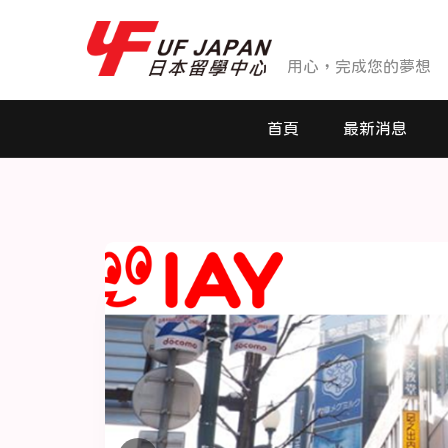
用心，完成您的夢想
首頁
最新消息
最新消息
活動花絮