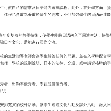
生可依自己的需求及日語能力選擇課程。此外，在升學方面，提
，課程也會重點著重於學生的需求，不但加強學生的日語表達能
過多年所培養的教學技術，使學生能將日語融入至周遭生活，快樂
驗日本文化，還能進行國際交流。
校的生活指導老師會為學生解答任何的問題。並在入學時配合學
包括，學校的規則說明、日本的法律、交通、或申請資格時的手
秀者、出勤率優秀者、學習態度優秀者。
圓/月
安排充實的校外活動。讓學生透過文化活動及課外活動，融入日