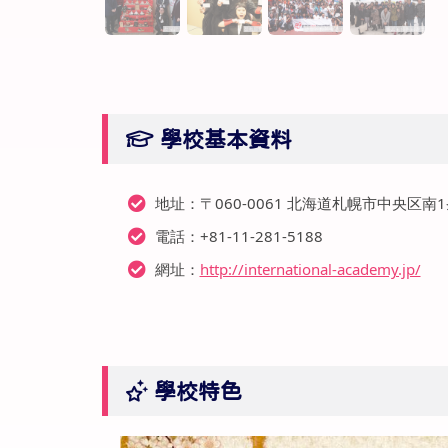
學校基本資料
地址：〒060-0061 北海道札幌市中央区南
電話：+81-11-281-5188
網址：
http://international-academy.jp/
學校特色