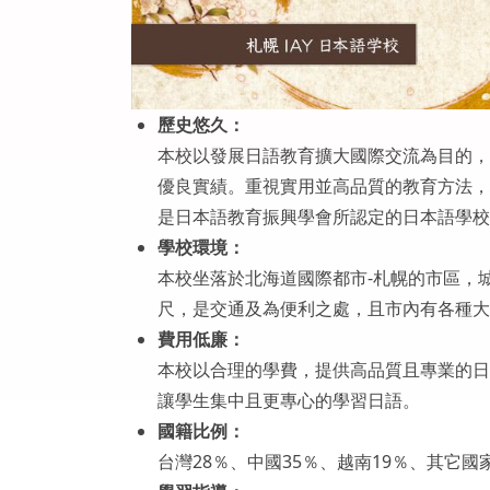
歷史悠久：
本校以發展日語教育擴大國際交流為目的，
優良實績。重視實用並高品質的教育方法，
是日本語教育振興學會所認定的日本語學校
學校環境：
本校坐落於北海道國際都市-札幌的市區，
尺，是交通及為便利之處，且市內有各種大
費用低廉：
本校以合理的學費，提供高品質且專業的日
讓學生集中且更專心的學習日語。
國籍比例：
台灣28％、中國35％、越南19％、其它國