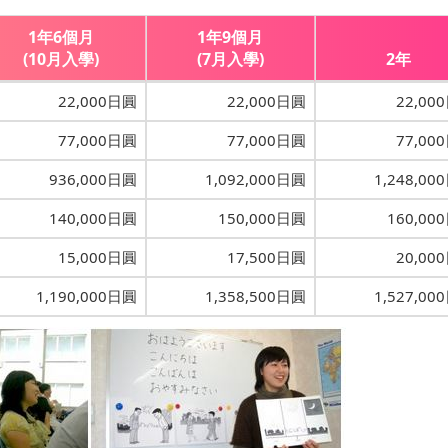
1年6個月
1年9個月
(10月入學)
(7月入學)
2年
22,000日圓
22,000日圓
22,00
77,000日圓
77,000日圓
77,00
936,000日圓
1,092,000日圓
1,248,00
140,000日圓
150,000日圓
160,00
15,000日圓
17,500日圓
20,00
1,190,000日圓
1,358,500日圓
1,527,00