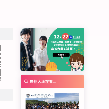
其他人正在看...