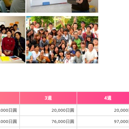
3週
4週
,000日圓
20,000日圓
20,00
,000日圓
76,000日圓
97,00