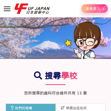
會員登入
搜尋
學校
您所搜尋的資料符合條件共有
13
筆
我們的推薦
學費由低到高