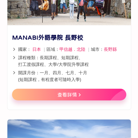
MANABI外語學院 長野校
國家：
日本
｜
區域：
甲信越．北陸
｜
城市：
長野縣
課程種類：長期課程、短期課程、
打工渡假課程、大學/大學院升學課程
開課月份：一月、四月、七月、十月
(短期課程，有程度者可隨時入學)
查看詳情