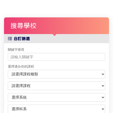
搜尋學校
自訂篩選
關鍵字搜尋
選擇適合你的課程