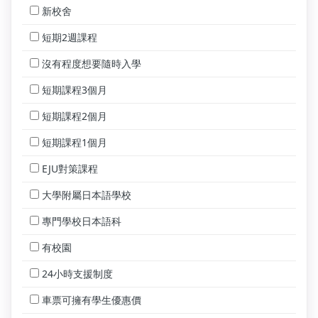
新校舍
短期2週課程
沒有程度想要隨時入學
短期課程3個月
短期課程2個月
短期課程1個月
EJU對策課程
大學附屬日本語學校
專門學校日本語科
有校園
24小時支援制度
車票可擁有學生優惠價