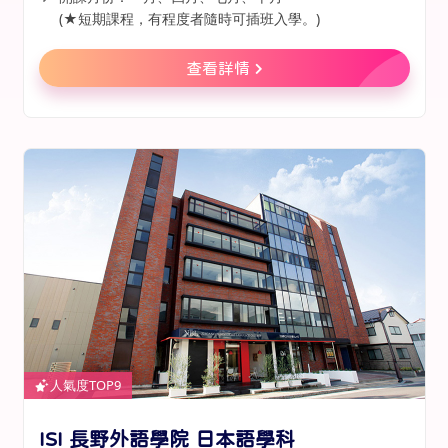
(★短期課程，有程度者隨時可插班入學。)
查看詳情
人氣度TOP9
ISI 長野外語學院 日本語學科