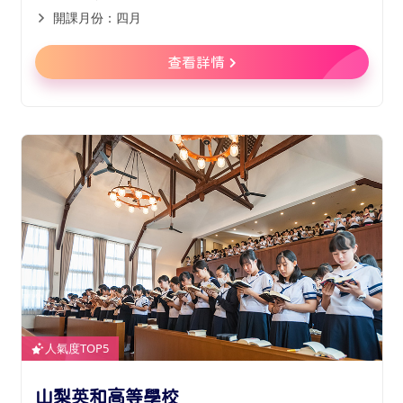
開課月份：四月
查看詳情
人氣度TOP5
山梨英和高等學校