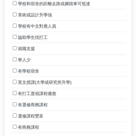
學校和宿舍的距離走路或腳踏車可抵達
美術或設計升學強
學校有中文對應人員
協助學生找打工
就職支援
華人少
有學校宿舍
英文授課(大學或研究所升學)
有打工度假課程優惠
有選修商務課程
選修課程豐富
有商務課程