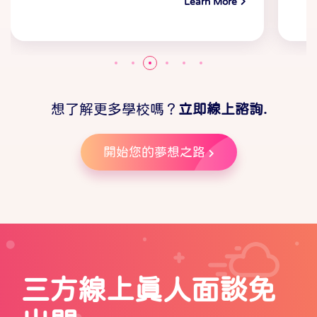
Learn More
想了解更多學校嗎？
立即線上諮詢.
開始您的夢想之路
三方線上真人面談免