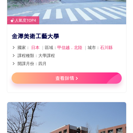
人氣度TOP4
金澤美術工藝大學
國家：
日本
｜
區域：
甲信越．北陸
｜
城市：
石川縣
課程種類：大學課程
開課月份：四月
查看詳情