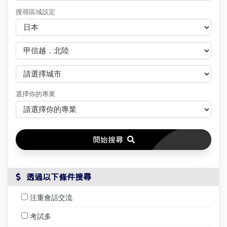
搜尋區域設定
選擇你的專業
開始搜尋
 透過以下條件搜尋
注重會話交流
考試多