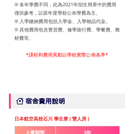
※ 各年學費不同，此為2021年招生簡章中的費用
僅供參考，以當年度學校公布學費為主。
※
入學繳納費用包括入學金、入學物品代金
。
※ 其他費用包含實習費、修學旅行費、學餐費、教
材費等。
*課程和費用異動以學校實際公佈為準*
宿舍費用說明
日本航空高校石川 學生寮 ( 雙人房 )
入寮期間
3年