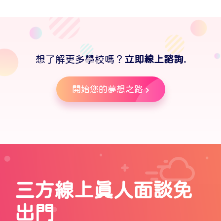
想了解更多學校嗎？
立即線上諮詢.
開始您的夢想之路
三方線上真人面談免
出門