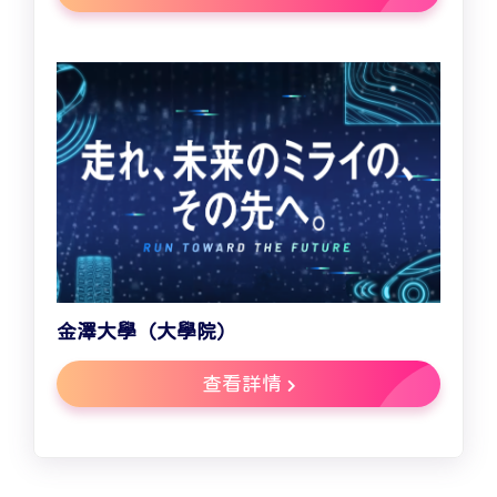
金澤大學（大學院）
查看詳情