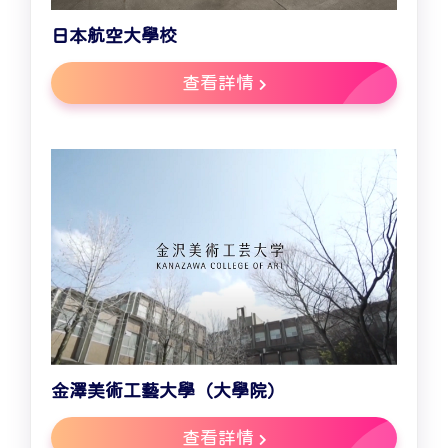
日本航空大學校
查看詳情
金澤美術工藝大學（大學院）
查看詳情