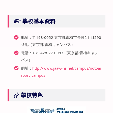
學校基本資料
地址：〒198-0052 東京都青梅市長淵2丁目590
番地（東京都 青梅キャンパス）
電話：+81-428-27-0083（東京都 青梅キャン
パス）
網址：
http://www.jaaw-hs.net/campus/notoai
rport_campus
學校特色