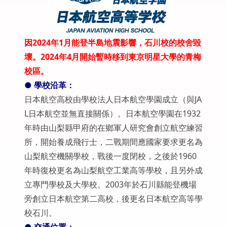
因2024年1月能登半島地震影響，石川校的校舍毀
壞。2024年4月開始暫時移到東京明星大學的青梅
校區。
● 學校沿革：
日本航空高校由學校法人日本航空學園成立（與JA
L日本航空並無直接關係）。日本航空學園在1932
年時由山梨縣甲府的在鄉軍人研究會創立航空練習
所，開始養成飛行士，二戰期間應國家要求更名為
山梨航空機關學校，戰後一度閉校，之後於1960
年時復校更名為山梨航空工業高等學校，且另外成
立專門學校及大學校。2003年於石川縣能登機場
旁創立日本航空第二高校，後更名日本航空高等學
校石川。