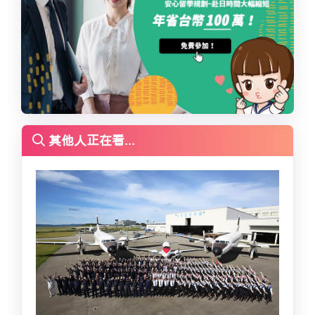
其他人正在看...