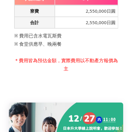
寮費
2,550,000日圓
合計
2,550,000日圓
※ 費用已含水電瓦斯費
※ 食堂供應早、晚兩餐
＊費用皆為預估金額，實際費用以不動產方報價為
主