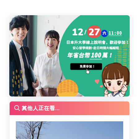
其他人正在看...