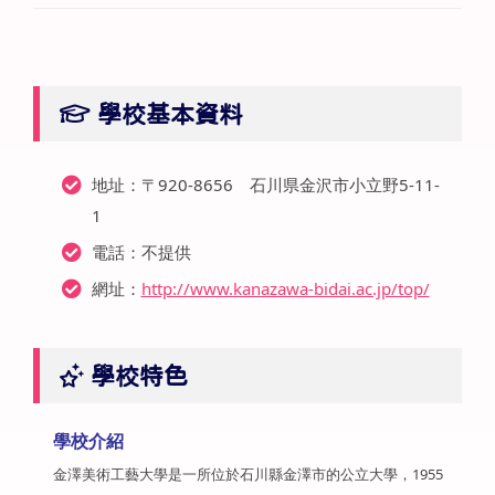
學校基本資料
地址：〒920-8656 石川県金沢市小立野5-11-
1
電話：不提供
網址：
http://www.kanazawa-bidai.ac.jp/top/
學校特色
學校介紹
金澤美術工藝大學是一所位於石川縣金澤市的公立大學，1955