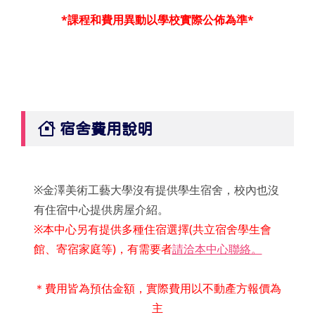
*課程和費用異動以學校實際公佈為準*
宿舍費用說明
※金澤美術工藝大學沒有提供學生宿舍，校內也沒
有住宿中心提供房屋介紹。
※本中心另有提供多種住宿選擇(共立宿舍學生會
館、寄宿家庭等)，有需要者
請洽本中心聯絡。
＊費用皆為預估金額，實際費用以不動產方報價為
主