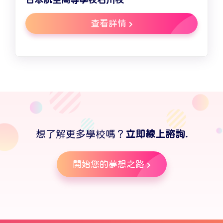
日本航空高等學校石川校
查看詳情
想了解更多學校嗎？
立即線上諮詢.
開始您的夢想之路