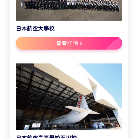
日本航空大學校
查看詳情