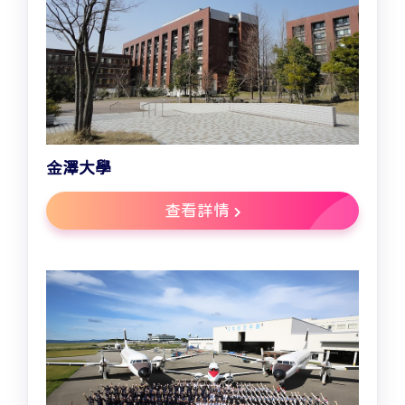
金澤大學
查看詳情