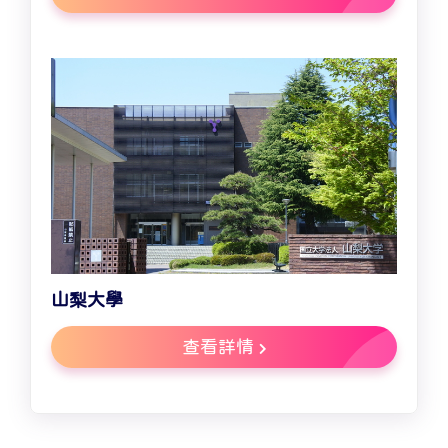
山梨大學
查看詳情