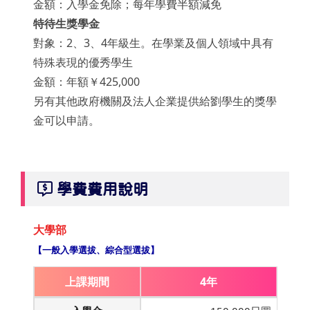
金額：入學金免除；每年學費半額減免
特待生獎學金
對象：2、3、4年級生。在學業及個人領域中具有
特殊表現的優秀學生
金額：年額￥425,000
另有其他政府機關及法人企業提供給劉學生的獎學
金可以申請。
學費費用說明
大學部
【一般入學選拔、綜合型選拔】
上課期間
4年