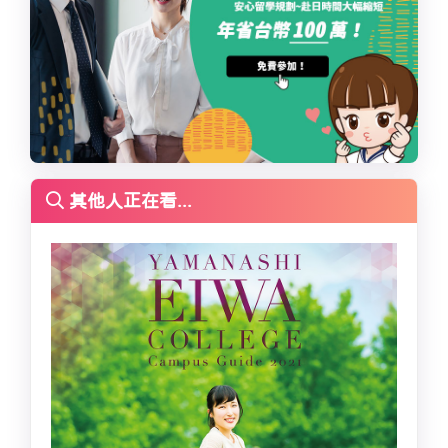
其他人正在看...