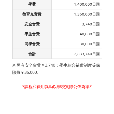
學費
1,400,000日圓
教育充實費
1,360,000日圓
安全會費
3,740日圓
學生會費
40,000日圓
同學會費
30,000日圓
合計
2,833,740日圓
※ 另有安全會費￥3,740；學生綜合補償制度等保
險費￥35,000。
*課程和費用異動以學校實際公佈為準*