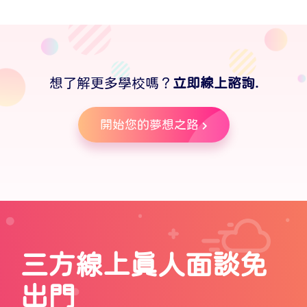
想了解更多學校嗎？
立即線上諮詢.
開始您的夢想之路
三方線上真人面談免
出門