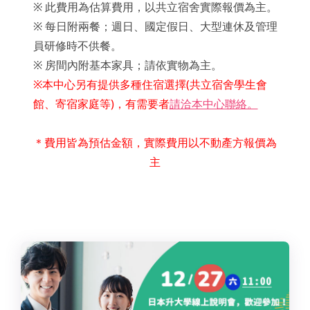
※ 此費用為估算費用，以共立宿舍實際報價為主。
※ 每日附兩餐；週日、國定假日、大型連休及管理
員研修時不供餐。
※ 房間內附基本家具；請依實物為主。
※本中心另有提供多種住宿選擇(共立宿舍學生會
館、寄宿家庭等)，有需要者
請洽本中心聯絡。
＊費用皆為預估金額，實際費用以不動產方報價為
主