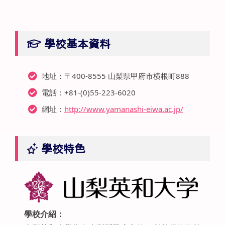
學校基本資料
地址：〒400-8555 山梨県甲府市横根町888
電話：+81-(0)55-223-6020
網址：
http://www.yamanashi-eiwa.ac.jp/
學校特色
學校介紹：