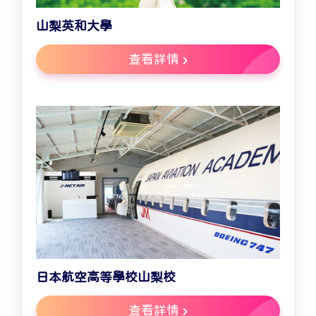
山梨英和大學
查看詳情
日本航空高等學校山梨校
查看詳情