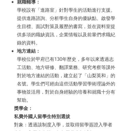
就職輔導：
學校設有「進路室」針對學生的活動進行支援。
提供進路諮詢、分析學生自身的優缺點、啟發學
生目標、面試對策及履歷的書寫，並在資料室提
供多項的職缺資訊，企業情報以及前輩們求職紀
錄的資料。
地方連結：
學校位於甲府已有130年歷史，多年以來透過志
工活動、地方研修、翻譯業務、研究考察等課外
對於地方連結的活動，建立起了「山梨英和」的
名號。學生們可經由這些活動學習學術理論外的
事物並活用，對於自身經驗的培養和就職十分有
幫助。
獎學金：
私費外國人留學生特別選拔
對象：透過該制度入學，並取得留學簽證入學者