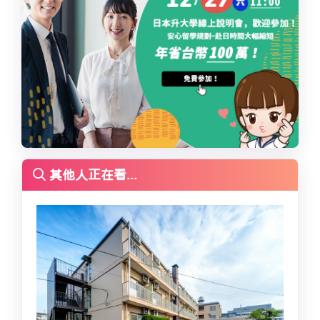
其他人正在看...