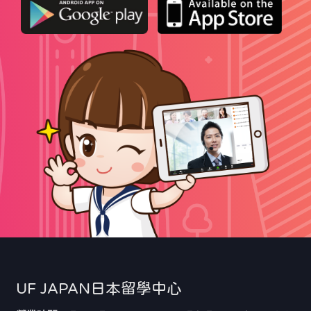
UF JAPAN日本留學中心