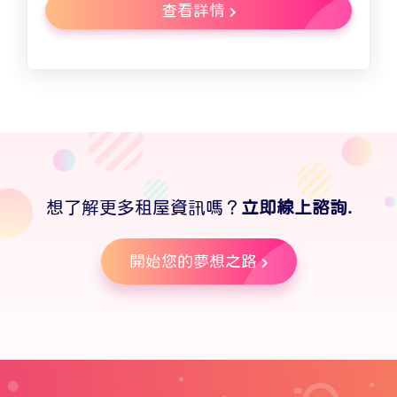
查看詳情
想了解更多租屋資訊嗎？
立即線上諮詢.
開始您的夢想之路