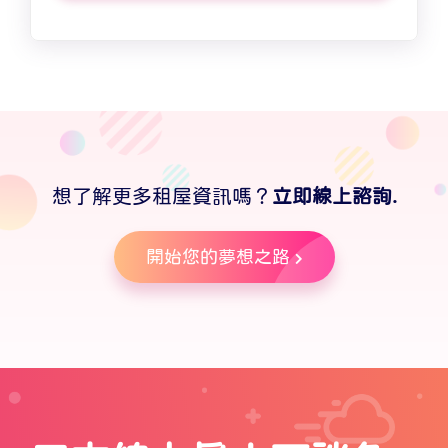
想了解更多租屋資訊嗎？
立即線上諮詢.
開始您的夢想之路