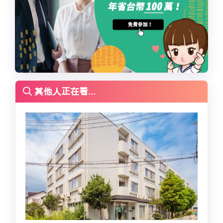
其他人正在看...