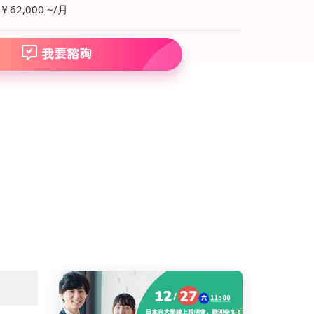
￥62,000 ~/月
我要諮詢