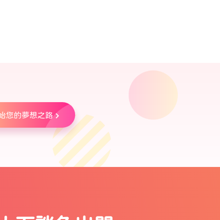
始您的夢想之路