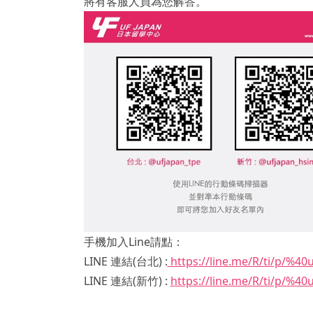
將有客服人員為您解答。
手機加入Line請點：
LINE 連結(台北) :
https://line.me/R/ti/p/%40
LINE 連結(新竹) :
https://line.me/R/ti/p/%40