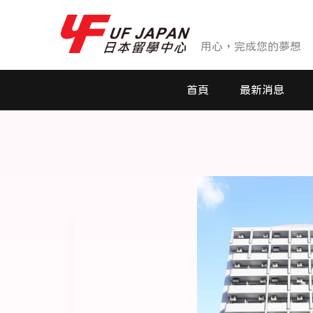
用心，完成您的夢想
首頁
最新消息
最新消息
活動花絮