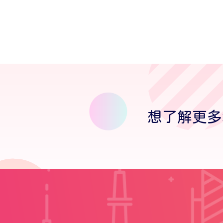
想了解更多