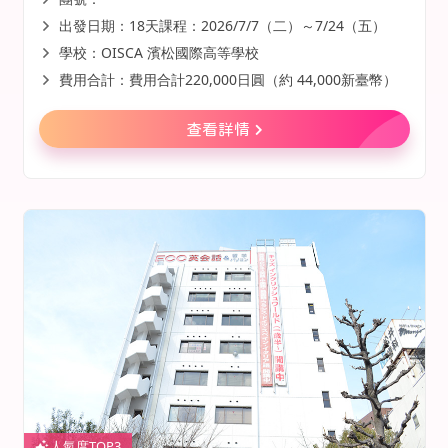
出發日期：18天課程：2026/7/7（二）～7/24（五）
學校：OISCA 濱松國際高等學校
費用合計：費用合計220,000日圓（約 44,000新臺幣）
查看詳情
人氣度TOP3