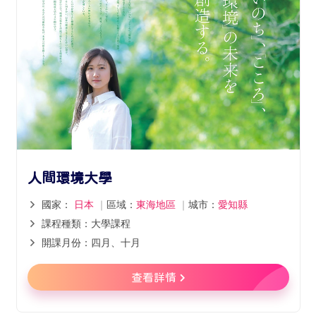
人間環境大學
國家：
日本
｜
區域：
東海地區
｜
城市：
愛知縣
課程種類：大學課程
開課月份：四月、十月
查看詳情