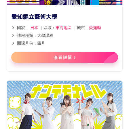
愛知縣立藝術大學
國家：
日本
｜
區域：
東海地區
｜
城市：
愛知縣
課程種類：大學課程
開課月份：四月
查看詳情