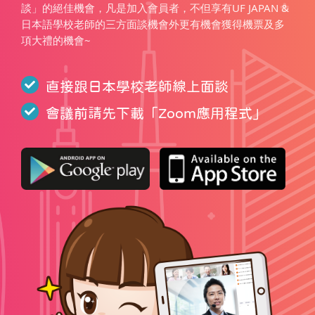
談」的絕佳機會，凡是加入會員者，不但享有UF JAPAN &
日本語學校老師的三方面談機會外更有機會獲得機票及多
項大禮的機會~
直接跟日本學校老師線上面談
會議前請先下載「
Zoom應用程式
」