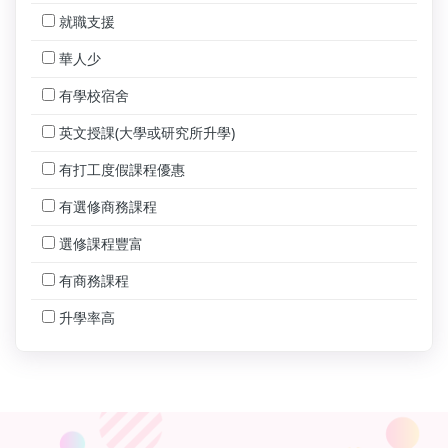
就職支援
華人少
有學校宿舍
英文授課(大學或研究所升學)
有打工度假課程優惠
有選修商務課程
選修課程豐富
有商務課程
升學率高