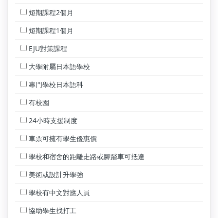
短期課程2個月
短期課程1個月
EJU對策課程
大學附屬日本語學校
專門學校日本語科
有校園
24小時支援制度
車票可擁有學生優惠價
學校和宿舍的距離走路或腳踏車可抵達
美術或設計升學強
學校有中文對應人員
協助學生找打工