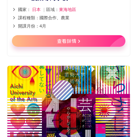
國家：
日本
｜
區域：
東海地區
課程種類：國際合作、農業
開課月份：4月
查看詳情