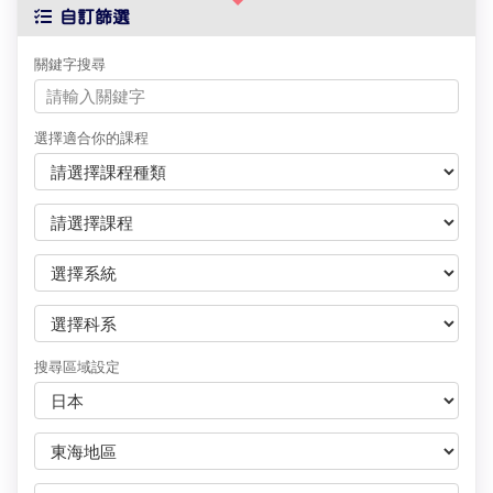
自訂篩選
關鍵字搜尋
選擇適合你的課程
搜尋區域設定