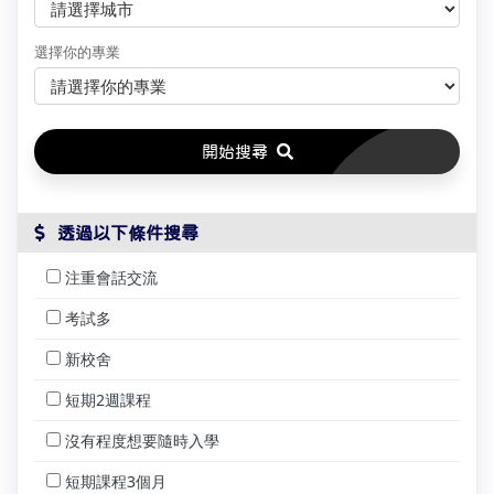
選擇你的專業
開始搜尋
 透過以下條件搜尋
注重會話交流
考試多
新校舍
短期2週課程
沒有程度想要隨時入學
短期課程3個月