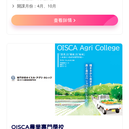
開課月份：4月、10月
查看詳情
OISCA農業專門學校