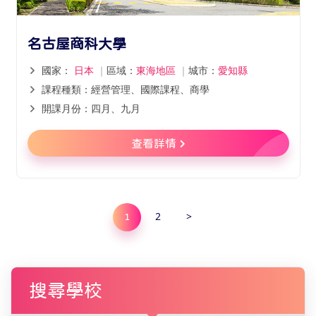
名古屋商科大學
國家：
日本
｜
區域：
東海地區
｜
城市：
愛知縣
課程種類：經營管理、國際課程、商學
開課月份：四月、九月
查看詳情
2
>
1
搜尋學校