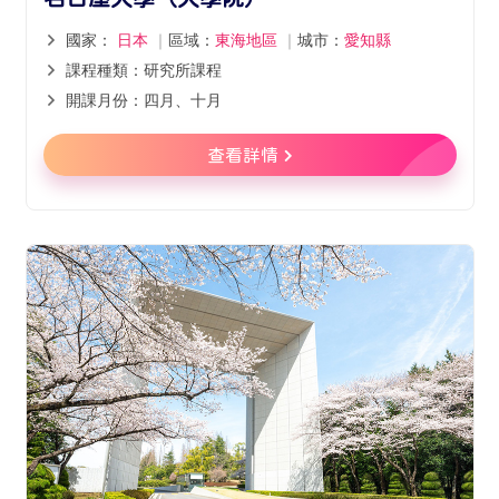
國家：
日本
｜
區域：
東海地區
｜
城市：
愛知縣
課程種類：研究所課程
開課月份：四月、十月
查看詳情