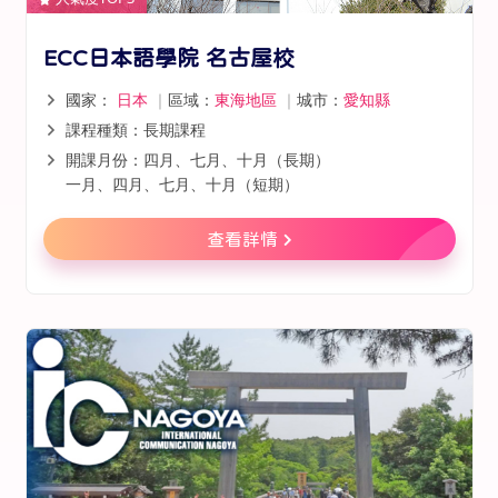
ECC日本語學院 名古屋校
國家：
日本
｜
區域：
東海地區
｜
城市：
愛知縣
課程種類：長期課程
開課月份：四月、七月、十月（長期）
一月、四月、七月、十月（短期）
查看詳情