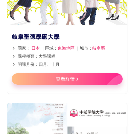
岐阜聖德學園大學
國家：
日本
｜
區域：
東海地區
｜
城市：
岐阜縣
課程種類：大學課程
開課月份：四月、十月
查看詳情