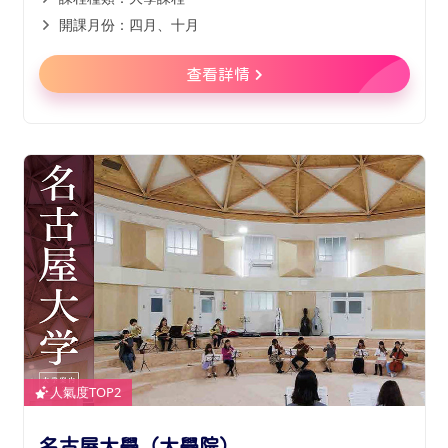
開課月份：四月、十月
查看詳情
人氣度TOP2
名古屋大學（大學院）