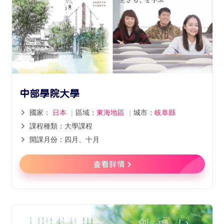
中部學院大學
國家：
日本
｜
區域：
東海地區
｜
城市：
岐阜縣
課程種類：大學課程
開課月份：四月、十月
查看詳情