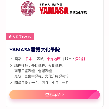
人氣度TOP10
YAMASA言語文化學院
國家：
日本
｜
區域：
東海地區
｜
城市：
愛知縣
課程種類：長期課程、短期課程、
商用日語課程、會話課程、
短期日語集中課程、文化介紹課程等
開課月份：一月、四月、七月、十月
查看詳情