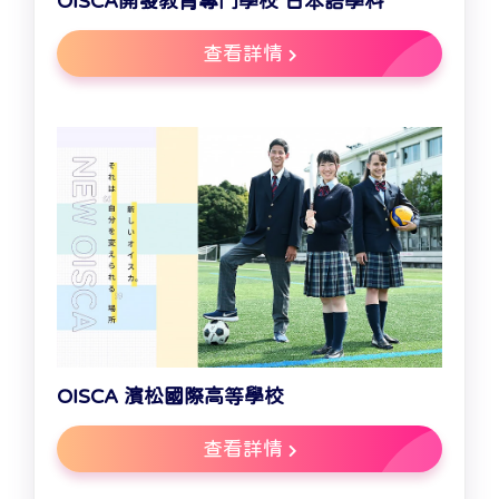
OISCA開發教育專門學校 日本語學科
查看詳情
OISCA 濱松國際高等學校
查看詳情