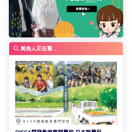
其他人正在看...