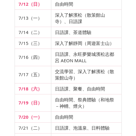
7/12（日）
自由時間
深入了解濱松（散策館山
7/13（一）
寺）、日語課
7/14（二）
日語課、茶道體驗
7/15（三）
深入了解靜岡（周遊富士山）
日語課、永旺夢樂城濱松志都
7/16（四）
呂 AEON MALL
交流學習、深入了解濱松（散
7/17（五）
策館山寺）
7/18（六）
日語課、聚餐、自由時間
自由時間、祭典體驗（和地祭
7/19（日）
－神轎、煙火）
7/20（一）
自由時間
7/21（二）
日語課、泡溫泉、日料體驗