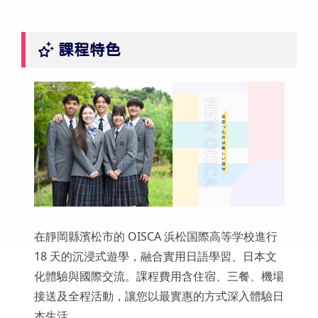
課程特色
在靜岡縣濱松市的 OISCA 浜松国際高等学校進行
18 天的沉浸式遊學，融合實用日語學習、日本文
化體驗與國際交流。課程費用含住宿、三餐、機場
接送及全程活動，讓您以最實惠的方式深入體驗日
本生活。