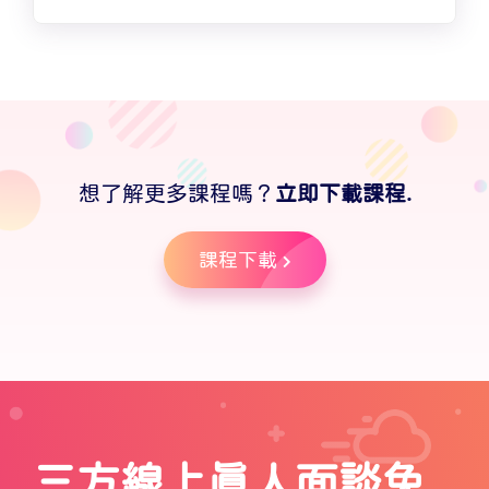
想了解更多課程嗎？
立即下載課程.
課程下載
三方線上真人面談免