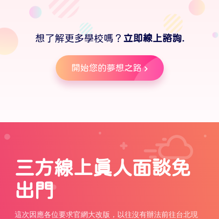
想了解更多學校嗎？
立即線上諮詢.
開始您的夢想之路
三方線上真人面談免
出門
這次因應各位要求官網大改版，以往沒有辦法前往台北現