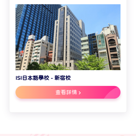
ISI日本語學校 - 新宿校
查看詳情