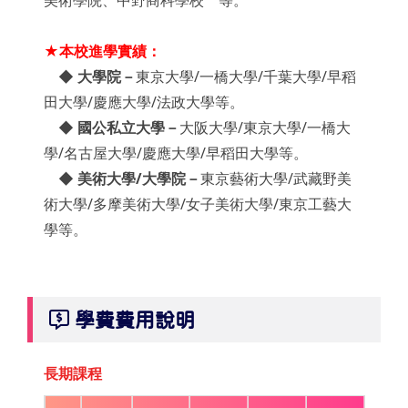
美術學院、中野商科學校 等。
★本校進學實績：
◆ 大學院－
東京大學/一橋大學/千葉大學/早稻
田大學/慶應大學/法政大學等。
◆ 國公私立大學－
大阪大學/東京大學/一橋大
學/名古屋大學/慶應大學/早稻田大學等。
◆ 美術大學/大學院－
東京藝術大學/武藏野美
術大學/多摩美術大學/女子美術大學/東京工藝大
學等。
學費費用說明
長期課程