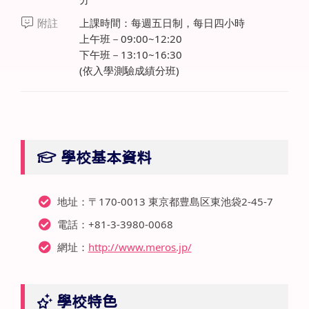
附註
上課時間：每週五日制，每日四小時
上午班－09:00~12:20
下午班－13:10~16:30
(依入學測驗成績分班)
學校基本資料
地址：〒170-0013 東京都豊島区東池袋2-45-7
電話：+81-3-3980-0068
網址：
http://www.meros.jp/
學校特色