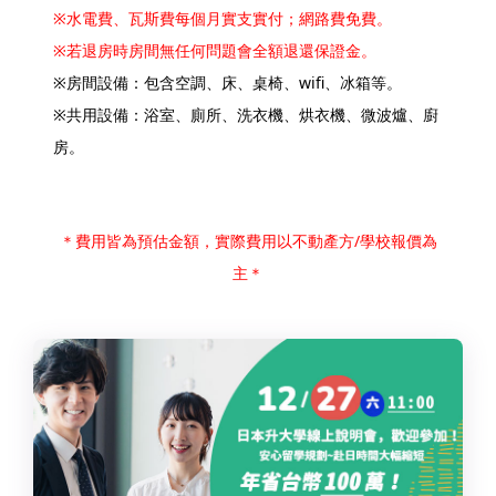
※水電費、瓦斯費每個月實支實付；網路費免費。
※若退房時房間無任何問題會全額退還保證金。
※房間設備：包含空調、床、桌椅、wifi、冰箱等。
※共用設備：浴室、廁所、洗衣機、烘衣機、微波爐、廚
房。
＊費用皆為預估金額，實際費用以不動產方/學校報價為
主＊