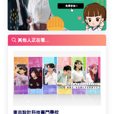
其他人正在看...
東京設計科技專門學校