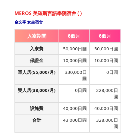
MEROS 美羅斯言語學院宿舍 ( )
金文字 女生宿舍
入寮期間
6個月
6個月
入寮費
50,000日圓
50,000日圓
保證金
10,000日圓
10,000日圓
單人房(55,000/月)
330,000日
0日圓
圓
雙人房(38,000/月)
0日圓
228,000日
-
圓
設施費
40,000日圓
40,000日圓
合計
43,000日圓
328,000日
圓