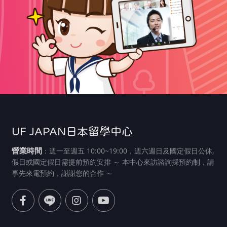
UF JAPAN日本留學中心
營業時間
：週一至週五 10:00~19:00，週六週日及國定假日公休,
假日或國定假日需提前預約安排 ～ 本中心來訪諮詢採預約制，請
事先來電預約，謝謝您的合作 ～