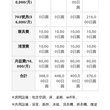
0,000/月)
00日
圓
703號房(3
0日圓
0日圓
0日圓
216,0
6,000/月)
00日圓
寢具費
10,00
10,00
10,00
10,00
0日圓
0日圓
0日圓
0日圓
清潔費
10,00
10,00
10,00
10,00
0日圓
0日圓
0日圓
0日圓
共益費(10,
60,00
60,00
60,00
60,00
000/月)
0日圓
0日圓
0日圓
0日圓
合計
388,0
448,0
400,0
376,0
00日
00日
00日
00日圓
圓
圓
圓
※房間設備：包含空調、床、桌椅、wifi等。
※共用設備：浴室、廁所、冰箱、洗衣機、烘衣機、微波