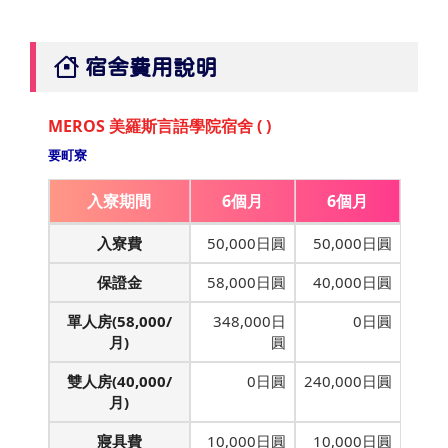
宿舍費用說明
MEROS 美羅斯言語學院宿舍 ( )
要町寮
入寮期間
6個月
6個月
入寮費
50,000日圓
50,000日圓
保證金
58,000日圓
40,000日圓
單人房(58,000/
348,000日
0日圓
月)
圓
雙人房(40,000/
0日圓
240,000日圓
月)
寢具費
10,000日圓
10,000日圓