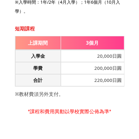
※入學時間：1年/2年（4月入學）；1年6個月（10月入
學）。
短期課程
上課期間
3個月
入學金
20,000日圓
學費
200,000日圓
合計
220,000日圓
※教材費須另外支付。
*課程和費用異動以學校實際公佈為準*