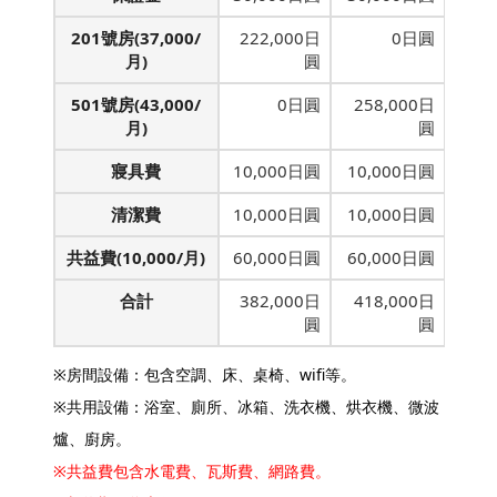
201號房(37,000/
222,000日
0日圓
月)
圓
501號房(43,000/
0日圓
258,000日
月)
圓
寢具費
10,000日圓
10,000日圓
清潔費
10,000日圓
10,000日圓
共益費(10,000/月)
60,000日圓
60,000日圓
合計
382,000日
418,000日
圓
圓
※房間設備：包含空調、床、桌椅、wifi等。
※共用設備：浴室、廁所、冰箱、洗衣機、烘衣機、微波
爐、廚房。
※共益費包含水電費、瓦斯費、網路費。