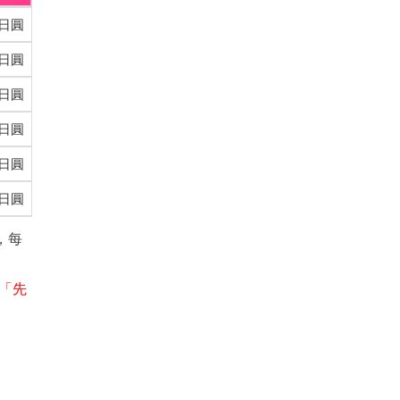
0日圓
0日圓
0日圓
0日圓
0日圓
0日圓
，每
「先