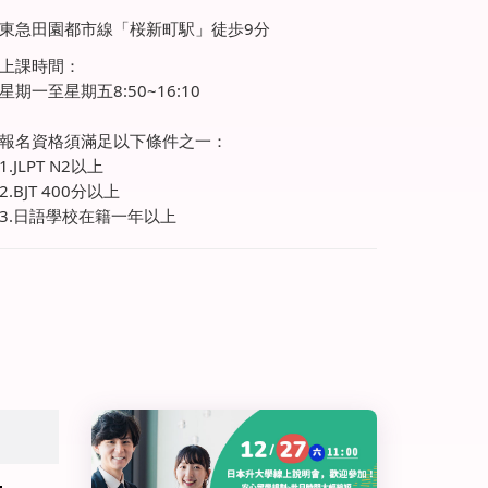
東急田園都市線「桜新町駅」徒歩9分
上課時間：
星期一至星期五8:50~16:10
報名資格須滿足以下條件之一：
1.JLPT N2以上
2.BJT 400分以上
3.日語學校在籍一年以上