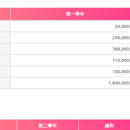
第一學年
20,00
250,00
760,00
710,00
100,00
1,840,00
第二學年
總和