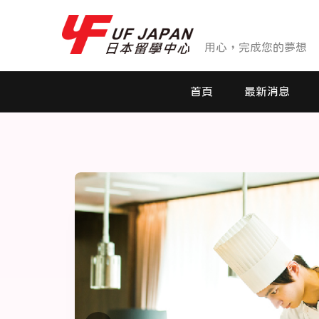
用心，完成您的夢想
首頁
最新消息
最新消息
活動花絮