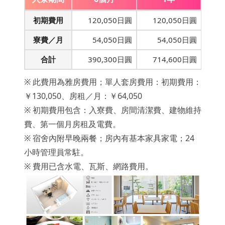
初期費用
120,050日圓
120,050日圓
寮費／月
54,050日圓
54,050日圓
合計
390,300日圓
714,600日圓
※ 此費用為雅房費用；單人套房費用：初期費用：
￥130,050、房租／月：￥64,050
※ 初期費用包含：入寮費、房間清潔費、建物維持
費、第一個月房租及電費。
※ 宿舍內附早晚兩餐；房內有基本家具家電；24
小時管理員常駐。
※ 費用已含水電、瓦斯、網路費用。