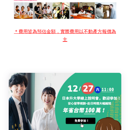
＊費用皆為預估金額，實際費用以不動產方報價為
主