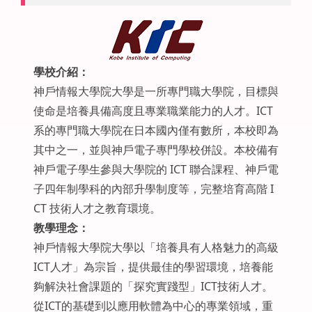
學校介紹：
神戶情報大學院大學是一所專門職大學院，目標與
使命是培養具備高度且專業職業能力的人才。ICT
系的專門職大學院在日本國內僅有數所，本校即為
其中之一，並與神戶電子專門學校併設。本校備有
神戶電子學生參與大學院的 ICT 聯合課程、神戶電
子四年制學科的內部升學制度等，完整培育高階 I
CT 技術人才之教育環境。
教學理念：
神戶情報大學院大學以「培養具有人格魅力的高級
ICT人才」為宗旨，提供最佳的學習環境，培養能
夠解決社會課題的「探究實踐型」ICT技術人才。
從ICT的基礎到以應用軟體為中心的專業領域，重