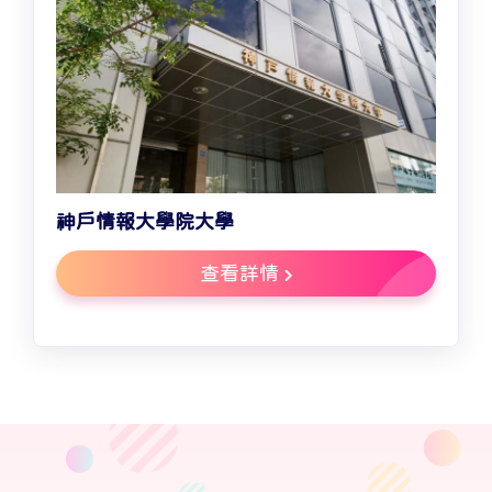
神戶情報大學院大學
查看詳情