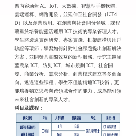
習內容涵蓋 AI、IoT、大數據、智慧型手機軟體、
雲端運算、網路開發，並延伸至社會開發（ICT4
D）以及創業應用。在創業與社會開發領域，課程
著重於培養能靈活運用 ICT 技術的專業管理人才。
學生將透過實例研究、專案實踐、框架建構與用戶
驗證等環節，學習如何針對社會課題提出創新解決
方案，並開發具實際效益的新型服務。研究主題涵
蓋農業 ICT、防災 ICT、城市規劃 ICT、社會開
發、商業分析、需求分析、商業模式建立等多個面
向。透過這些課程，學生不僅能精通ICT技術，更
能培養獨立思考與跨領域合作的能力，成為能引領
未來社會創新的專業人才。
科目及課程：