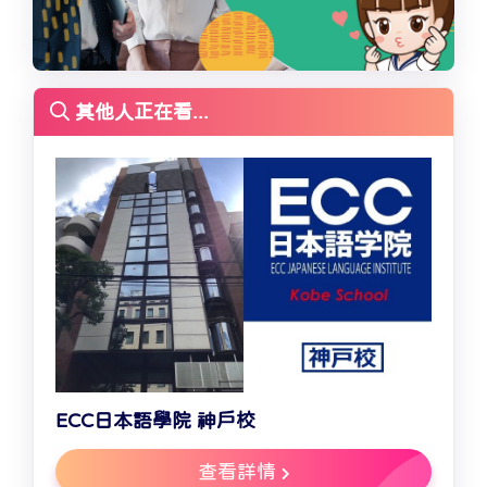
其他人正在看...
ECC日本語學院 神戶校
查看詳情