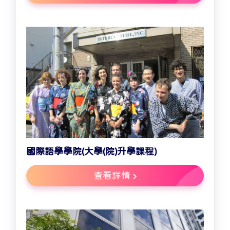
國際語學學院(大學(院)升學課程)
查看詳情