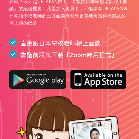
路嗎？今天起UF JAPAN推出「直接跟日本學校老師線上面
談」的絕佳機會，凡是加入會員者，不但享有UF JAPAN &
日本語學校老師的三方面談機會外更有機會獲得機票及多
項大禮的機會~
直接跟日本學校老師線上面談
會議前請先下載「
Zoom應用程式
」