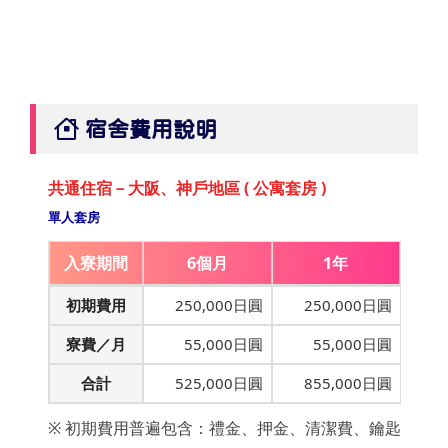
宿舍費用說明
共通住宿－大阪、神戶地區 ( 公寓套房 )
單人套房
入寮期間
6個月
1年
初期費用
250,000日圓
250,000日圓
寮費／月
55,000日圓
55,000日圓
合計
525,000日圓
855,000日圓
※ 初期費用普遍包含：禮金、押金、清潔費、鑰匙