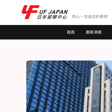
用心，完成您的夢想
首頁
最新消息
最新消息
活動花絮