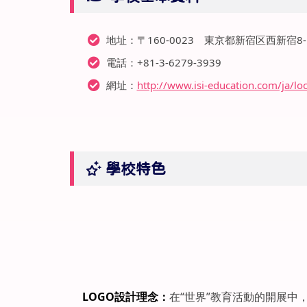
地址：〒160-0023 東京都新宿区西新宿8-1
電話：+81-3-6279-3939
網址：
http://www.isi-education.com/ja/loc
學校特色
LOGO設計理念：
在“世界”教育活動的開展中，“