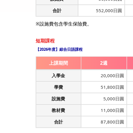
合計
552,000日圓
※設施費包含學生保險費。
短期課程
【2026年度】綜合日語課程
上課期間
2週
入學金
20,000日圓
學費
51,800日圓
設施費
5,000日圓
教材費
11,000日圓
合計
87,800日圓