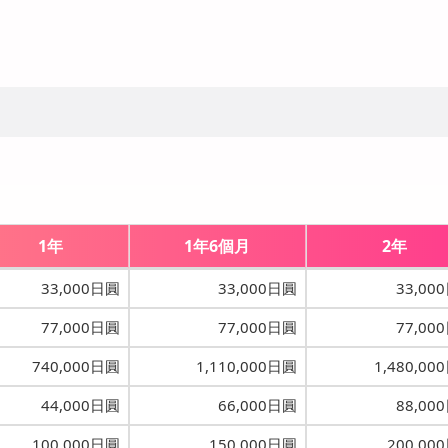
1年
1年6個月
2年
33,000日圓
33,000日圓
33,00
77,000日圓
77,000日圓
77,00
740,000日圓
1,110,000日圓
1,480,00
44,000日圓
66,000日圓
88,00
100,000日圓
150,000日圓
200,00