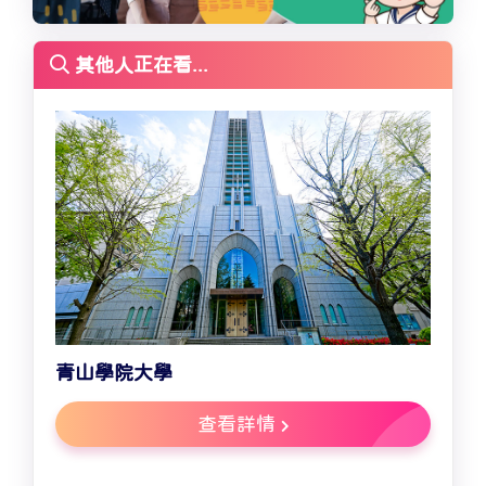
其他人正在看...
青山學院大學
查看詳情