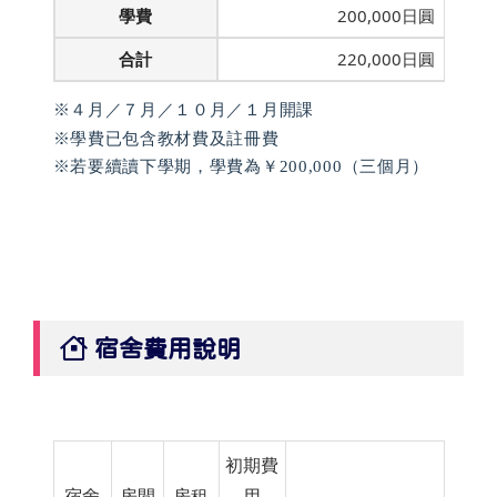
學費
200,000日圓
合計
220,000日圓
※４月／７月／１０月／１月開課
※學費已包含教材費及註冊費
※若要續讀下學期，學費為
￥200,000（三個月）
宿舍費用說明
初期費
宿舍
房間
房租
用