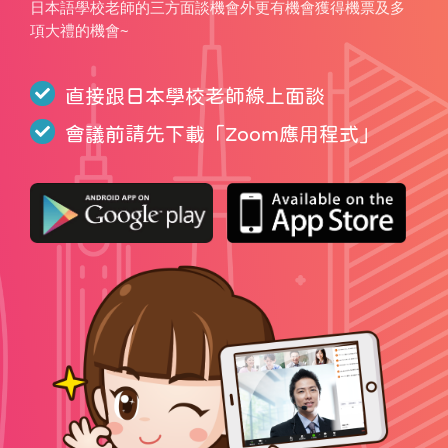
日本語學校老師的三方面談機會外更有機會獲得機票及多
項大禮的機會~
直接跟日本學校老師線上面談
會議前請先下載「
Zoom應用程式
」