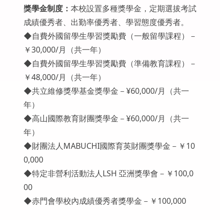
獎學金制度：
本校設置多種獎學金，定期選拔考試
成績優秀者、出勤率優秀者、學習態度優秀者。
◆自費外國留學生學習獎勵費（一般留學課程）－
￥30,000/月（共一年）
◆自費外國留學生學習獎勵費（準備教育課程）－
￥48,000/月（共一年）
◆共立維修獎學基金獎學金－¥60,000/月（共一
年）
◆高山國際教育財團獎學金－¥60,000/月（共一
年）
◆財團法人MABUCHI國際育英財團獎學金－￥10
0,000
◆特定非營利活動法人LSH 亞洲獎學會－￥100,0
00
◆赤門會學校內成績優秀者獎學金－￥100,000