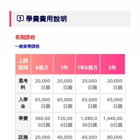
學費費用說明
長期課程
一般留學課程
上課
期間
6個月
1年
1年6個月
2年
選考
20,000
20,000
20,000
20,000
料
日圓
日圓
日圓
日圓
入學
65,000
65,000
65,000
65,000
金
日圓
日圓
日圓
日圓
學費
360,00
720,00
1,080,0
1,440,00
0日圓
0日圓
00日圓
0日圓
設施
20,000
40,000
60,000
80,000