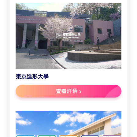
東京造形大學
查看詳情