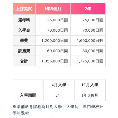
上課期間
1年6個月
2年
選考料
25,000日圓
25,000日圓
入學金
70,000日圓
70,000日圓
學費
1,200,000日圓
1,600,000日圓
設施費
60,000日圓
80,000日圓
合計
1,355,000日圓
1,775,000日圓
4
月入學
10
月入學
入學期間
2年
1年6個月
※準備教育課程為針對大學、大學院、專門學校升
學的課程