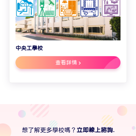
中央工學校
查看詳情
想了解更多學校嗎？
立即線上諮詢.