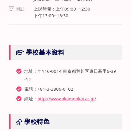
附註
上課時間：上午09:00~12:30
下午13:00~16:30
學校基本資料
地址：〒116-0014 東京都荒川区東日暮里6-39
-12
電話：+81-3-3806-6102
網址：
http://www.akamonkai.ac.jp/
學校特色