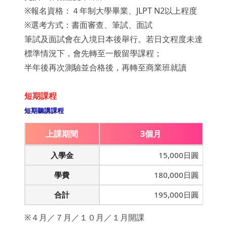
※報名資格：４年制大學畢業、JLPT N2以上程度
※選考方式：書面審查、筆試、面試
筆試及面試會在入境日本後舉行。若日文程度未達
標準情況下，會先轉至一般留學課程；
半年後再次測驗並合格後，再轉至商業班就讀
短期課程
短期聽講課程
上課期間
3個月
入學金
15,000日圓
學費
180,000日圓
合計
195,000日圓
※４月／７月／１０月／１月開課