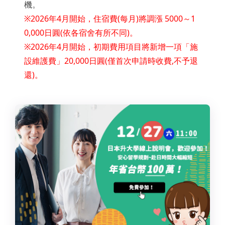
機。
※2026年4月開始，住宿費(每月)將調漲 5000～1
0,000日圓(依各宿舍有所不同)。
※2026年4月開始，初期費用項目將新增一項「施
設維護費」20,000日圓(僅首次申請時收費,不予退
還)。