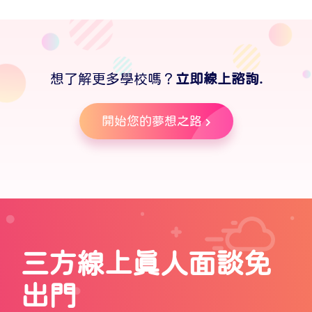
想了解更多學校嗎？
立即線上諮詢.
開始您的夢想之路
三方線上真人面談免
出門