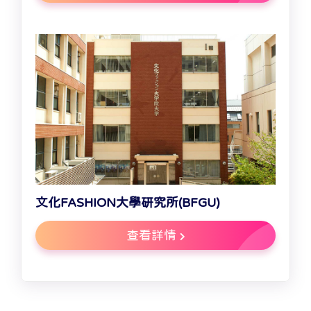
文化FASHION大學研究所(BFGU)
查看詳情