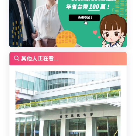
其他人正在看...