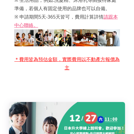
準備，若個人有固定使用的品牌也可以自備。
※ 申請期間5天-365天皆可，費用計算詳情
請跟本
中心聯絡。
＊費用皆為預估金額，實際費用以不動產方報價為
主