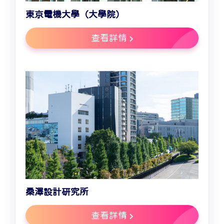
東京電機大學（大學院）
查看詳情
桑澤設計研究所
查看詳情