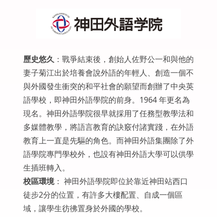
歷史悠久
：戰爭結束後，創始人佐野公一和與他的
妻子菊江出於培養會說外語的年輕人、創造一個不
與外國發生衝突的和平社會的願望而創辦了中央英
語學校，即神田外語學院的前身。1964 年更名為
現名。神田外語學院很早就採用了任務型教學法和
多媒體教學，將語言教育的訣竅付諸實踐，在外語
教育上一直是先驅的角色。而神田外語集團除了外
語學院專門學校外，也設有神田外語大學可以供學
生插班轉入。
校區環境
： 神田外語學院即位於靠近神田站西口
徒步2分的位置，有許多大樓配置、自成一個區
域，讓學生彷彿置身於外國的學校。