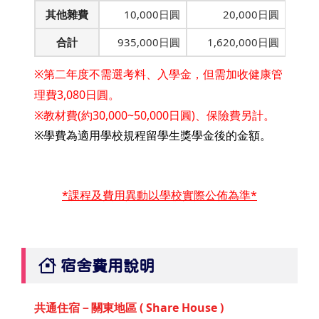
其他雜費
10,000日圓
20,000日圓
合計
935,000日圓
1,620,000日圓
※第二年度不需選考料、入學金，但需加收健康管
理費3,080日圓。
※教材費(約30,000~50,000日圓)、保險費另計。
※學費為適用學校規程留學生獎學金後的金額。
*課程及費用異動以學校實際公佈為準*
宿舍費用說明
共通住宿－關東地區 ( Share House )