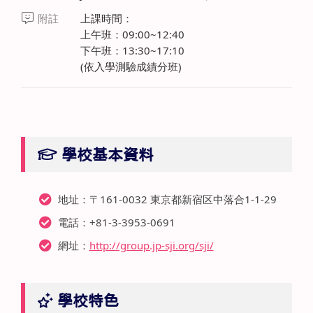
附註
上課時間：
上午班：09:00~12:40
下午班：13:30~17:10
(依入學測驗成績分班)
學校基本資料
地址：〒161-0032 東京都新宿区中落合1-1-29
電話：+81-3-3953-0691
網址：
http://group.jp-sji.org/sji/
學校特色