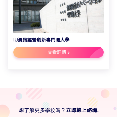
iU資訊經營創新專門職大學
查看詳情
想了解更多學校嗎？
立即線上諮詢.