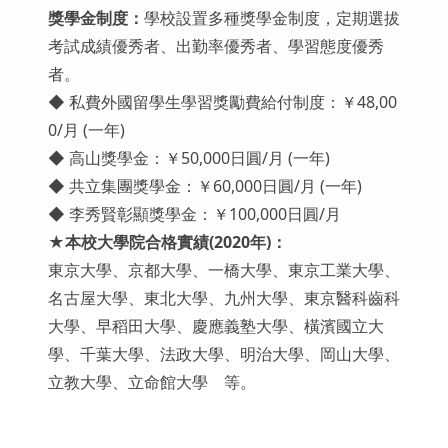
獎學金制度：
學校設置多種獎學金制度，定期選拔
考試成績優秀者、出勤率優秀者、學習態度優秀
者。
◆ 私費外國留學生學習獎勵費給付制度：￥48,00
0/月 (一年)
◆ 高山獎學金：￥50,000日圓/月 (一年)
◆ 共立集團獎學金：￥60,000日圓/月 (一年)
◆ 李秀賢彰顯獎學金：￥100,000日圓/月
★本校大學院合格實績(2020年)：
東京大學、京都大學、一橋大學、東京工業大學、
名古屋大學、東北大學、九州大學、東京醫科齒科
大學、早稻田大學、慶應義塾大學、橫濱國立大
學、千葉大學、法政大學、明治大學、岡山大學、
立教大學、立命館大學 等。