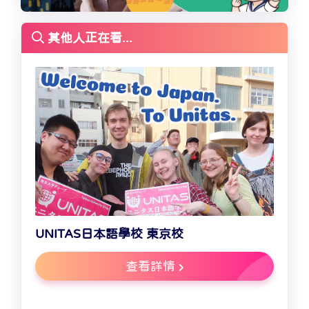
其他人正在看...
UNITAS日本語學校 東京校
查看詳情