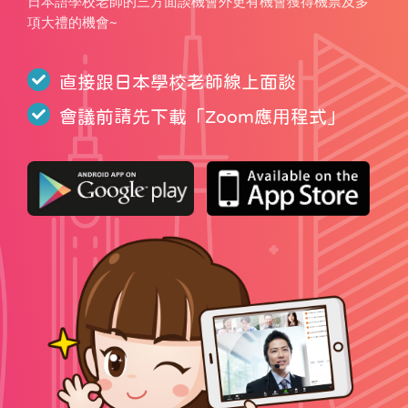
日本語學校老師的三方面談機會外更有機會獲得機票及多
項大禮的機會~
直接跟日本學校老師線上面談
會議前請先下載「
Zoom應用程式
」