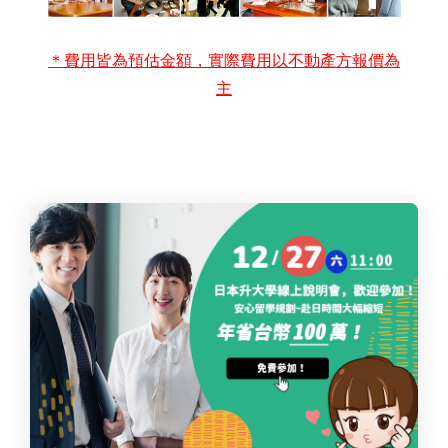
＊費用皆為預估金額，實際費用以不動產方報價為
主