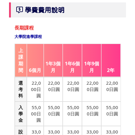
學費費用說明
長期課程
大學院進學課程
上
課
期
1年3個
1年6個
1年9個
間
6個月
月
月
月
2年
選
22,0
22,00
22,00
22,00
22,00
考
00日
0日圓
0日圓
0日圓
0日圓
料
圓
入
55,0
55,00
55,00
55,00
55,00
學
00日
0日圓
0日圓
0日圓
0日圓
金
圓
設
33,0
33,00
33,00
33,00
33,00