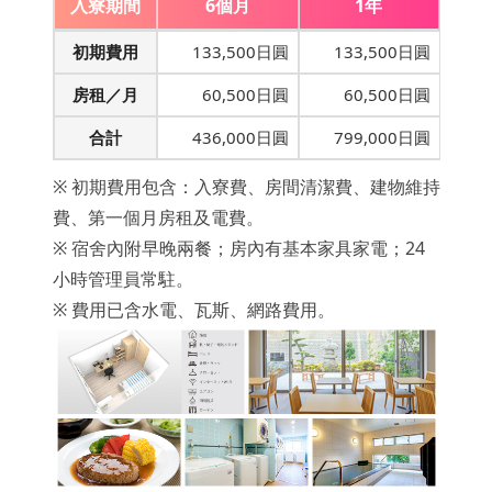
入寮期間
6個月
1年
初期費用
133,500日圓
133,500日圓
房租／月
60,500日圓
60,500日圓
合計
436,000日圓
799,000日圓
※ 初期費用包含：入寮費、房間清潔費、建物維持
費、第一個月房租及電費。
※ 宿舍內附早晚兩餐；房內有基本家具家電；24
小時管理員常駐。
※ 費用已含水電、瓦斯、網路費用。