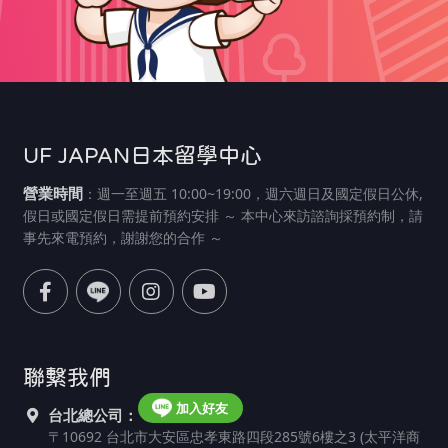
UF JAPAN日本留學中心
營業時間
：週一至週五 10:00~19:00，週六週日及國定假日公休,
假日或國定假日需提前預約安排 ～ 本中心來訪諮詢採預約制，請
事先來電預約，謝謝您的合作 ～
聯繫我們
加入好友
台北總公司：
〒10692 台北市大安區忠孝東路四段285號6樓之3 (太平洋商