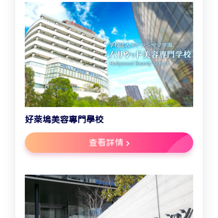
好萊塢美容專門學校
查看詳情