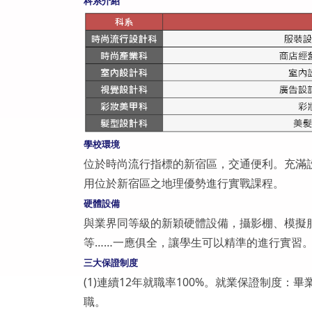
科系介紹
學校環境
位於時尚流行指標的新宿區，交通便利。充滿設
用位於新宿區之地理優勢進行實戰課程。
硬體設備
與業界同等級的新穎硬體設備，攝影棚、模擬
等……一應俱全，讓學生可以精準的進行實習
三大保證制度
(1)連續12年就職率100%。就業保證制度
職。