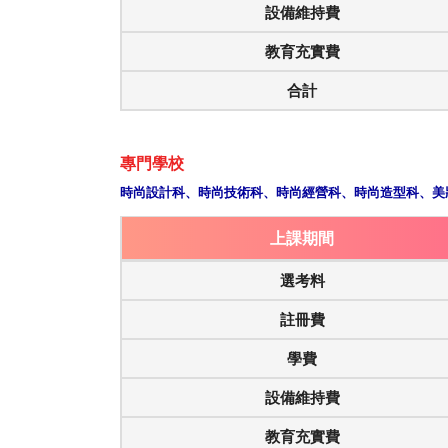
設備維持費
教育充實費
合計
專門學校
時尚設計科、時尚技術科、時尚經營科、時尚造型科、美
上課期間
選考料
註冊費
學費
設備維持費
教育充實費