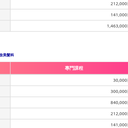
212,00
141,00
1,463,00
妝美髮科
專門課程
30,00
300,00
840,00
212,00
141,00