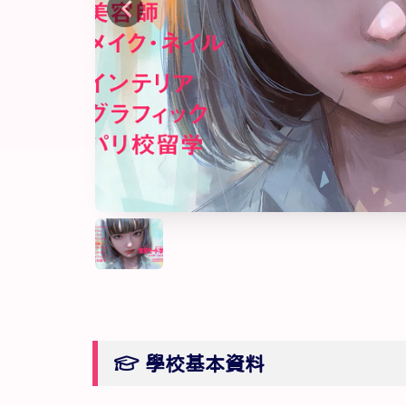
學校基本資料