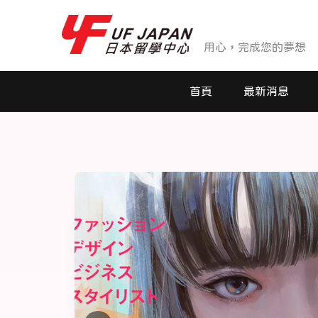
用心，完成您的夢想
首頁
最新消息
最新消息
活動花絮