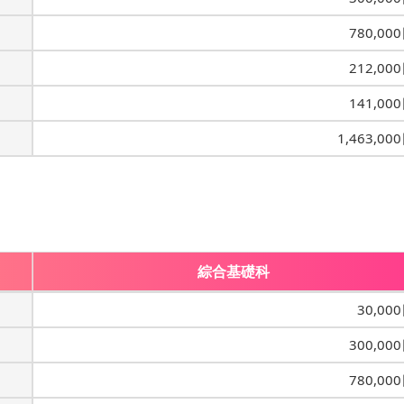
780,00
212,00
141,00
1,463,00
綜合基礎科
30,00
300,00
780,00