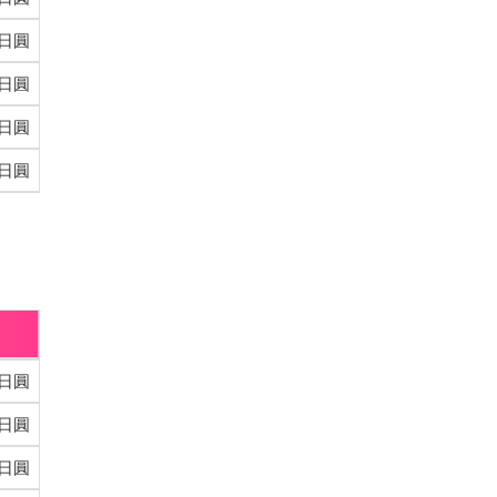
0日圓
0日圓
0日圓
0日圓
0日圓
0日圓
0日圓