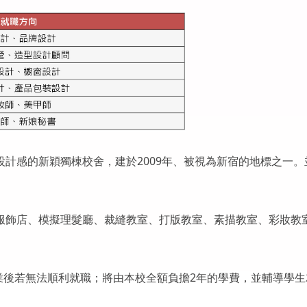
計感的新穎獨棟校舍，建於2009年、被視為新宿的地標之一。
服飾店、模擬理髮廳、裁縫教室、打版教室、素描教室、彩妝教
。
：畢業後若無法順利就職；將由本校全額負擔2年的學費，並輔導學生