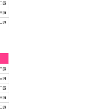
0日圓
0日圓
0日圓
0日圓
0日圓
0日圓
0日圓
0日圓