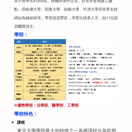
其中留學生約300名。積極與海外交流，於世界各地建立據
點、與哈佛大學、耶魯大學、劍橋大學、牛津大學等世界名校
締結為姊妹校等。學習資源豐富，孕育出諸多人才，如11位諾
貝爾獎得主。
學部：
※優勢學部：法學部、醫學部、工學部
學校特色：
課程
東京大學學部最大的特徵之一為將課程分為前期