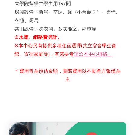
大學院留學生學生用197間
房間設備：衛浴、空調、床（不含寢具）、桌椅、
衣櫃、廚房
共用設備：洗衣間、多功能室、網球場
※水電、網路費另計。
※本中心另有提供多種住宿選擇(共立宿舍學生會
館、寄宿家庭等)，有需要者
請洽本中心聯絡。
＊費用皆為預估金額，實際費用以不動產方報價為
主