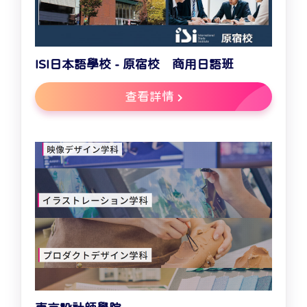
ISI日本語學校 - 原宿校 商用日語班
查看詳情