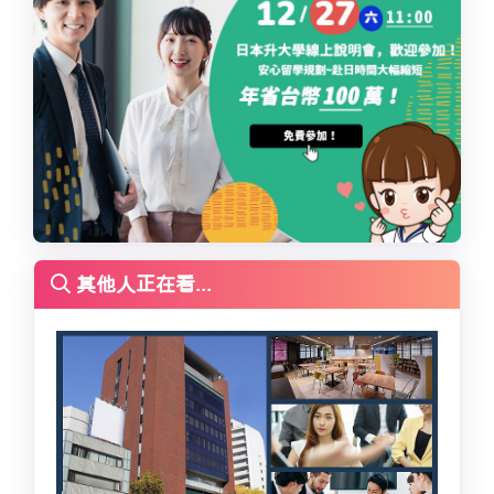
其他人正在看...