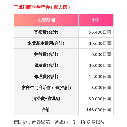
三鷹国際学生宿舎 ( 單人房 )
入寮期間
1年
寄宿費(合計)
56,400日圓
水電基本費用(合計)
30,600日圓
共益費(合計)
6,000日圓
累積費(合計)
30,000日圓
修理費(合計)
12,000日圓
宿舍生（自治會）費(合計)
3,000日圓
清掃費+寢具組
30,000日圓
合計
168,000日圓
房間數：教養學部、數學科、3、4年級及以後、