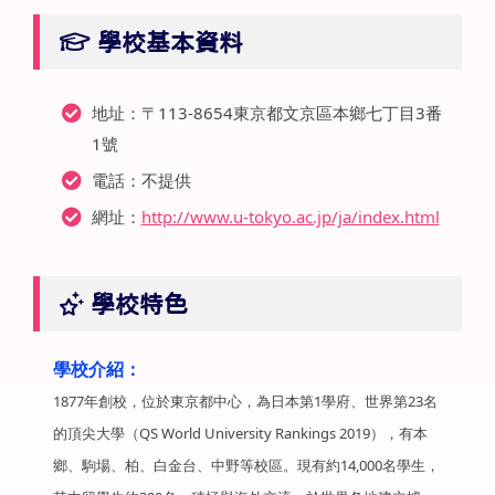
學校基本資料
地址：〒113-8654東京都文京區本鄉七丁目3番
1號
電話：不提供
網址：
http://www.u-tokyo.ac.jp/ja/index.html
學校特色
學校介紹：
1877年創校，位於東京都中心，為日本第1學府、世界第23名
的頂尖大學（QS World University Rankings 2019），有本
鄉、駒場、柏、白金台、中野等校區。現有約14,000名學生，