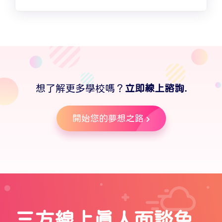
想了解更多學校嗎？
立即線上諮詢.
開始您的夢想之路
三方線上真人面談免