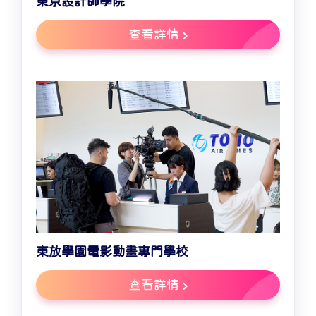
東京設計師學院
查看詳情
東放學園電影動畫專門學校
查看詳情