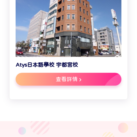
Atys日本語學校 宇都宮校
查看詳情