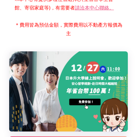
館、寄宿家庭等)，有需要者
請洽本中心聯絡。
＊費用皆為預估金額，實際費用以不動產方報價為
主