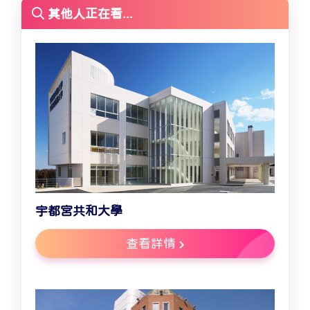
其他人正在看...
宇都宮共和大學
查看詳情