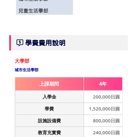
學費費用說明
大學部
城市生活學部
上課期間
4年
入學金
200,000日圓
學費
1,520,000日圓
設施設備費
800,000日圓
教育充實費
240,000日圓