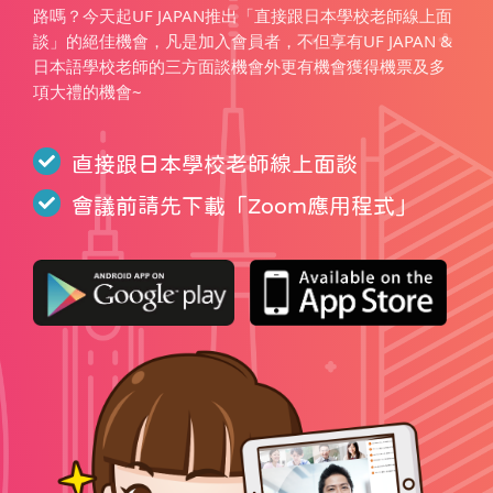
路嗎？今天起UF JAPAN推出「直接跟日本學校老師線上面
談」的絕佳機會，凡是加入會員者，不但享有UF JAPAN &
日本語學校老師的三方面談機會外更有機會獲得機票及多
項大禮的機會~
直接跟日本學校老師線上面談
會議前請先下載「
Zoom應用程式
」