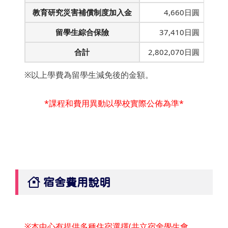
教育研究災害補償制度加入金
4,660日圓
留學生綜合保險
37,410日圓
合計
2,802,070日圓
※以上學費為留學生減免後的金額。
*課程和費用異動以學校實際公佈為準*
宿舍費用說明
※本中心有提供多種住宿選擇(共立宿舍學生會