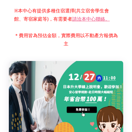
※本中心有提供多種住宿選擇(共立宿舍學生會
館、寄宿家庭等)，有需要者
請洽本中心聯絡。
＊費用皆為預估金額，實際費用以不動產方報價為
主