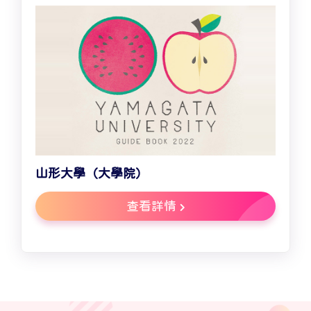
山形大學（大學院）
查看詳情