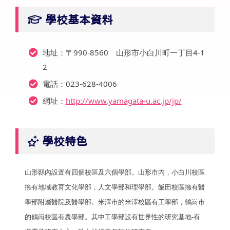
學校基本資料
地址：〒990-8560 山形市小白川町一丁目4-1
2
電話：023-628-4006
網址：
http://www.yamagata-u.ac.jp/jp/
學校特色
山形縣內設置有四個校區及六個學部。山形市內，小白川校區
擁有地域教育文化學部，人文學部和理學部。飯田校區擁有醫
學部附屬醫院及醫學部。米澤市的米澤校區有工學部，鶴崗市
的鶴崗校區有農學部。其中工學部設有世界性的研究基地-有