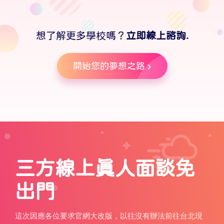
想了解更多學校嗎？
立即線上諮詢.
開始您的夢想之路
三方線上真人面談免
出門
這次因應各位要求官網大改版，以往沒有辦法前往台北現