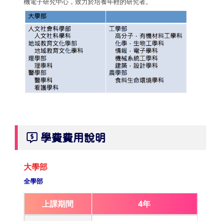
機電子研究中心，致力於培養年輕的研究者。
學費費用說明
大學部
全學部
上課期間
4年