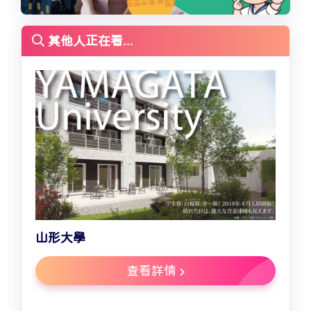
其他人正在看...
山形大學
查看詳情