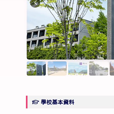
學校基本資料