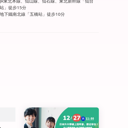
JR東北本線、仙山線、仙石線、東北新幹線「仙台
站」徒步15分
地下鐵南北線「五橋站」徒步10分