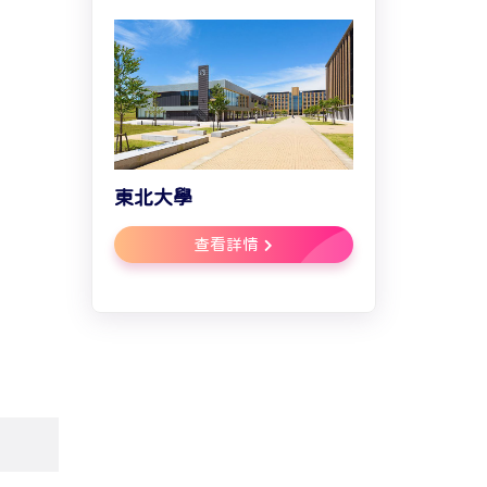
東北大學
查看詳情