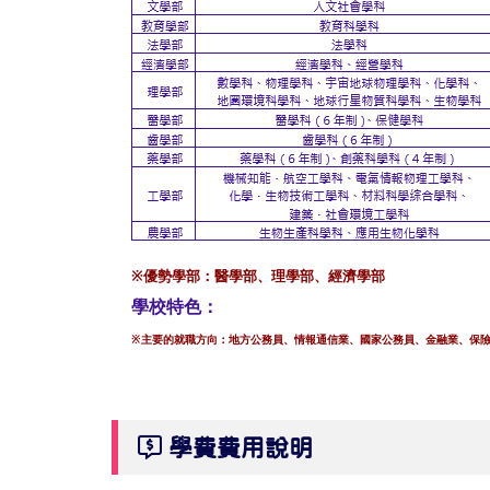
※優勢學部：醫學部、理學部
、經濟學部
學校特色：
※主要的就職方向：地方公務員、情報通信業
、國家公務員
、金融業
、保
學費費用說明