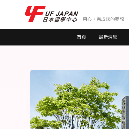
用心，完成您的夢想
首頁
最新消息
最新消息
活動花絮