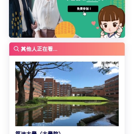
其他人正在看...
筑波大學（大學院）