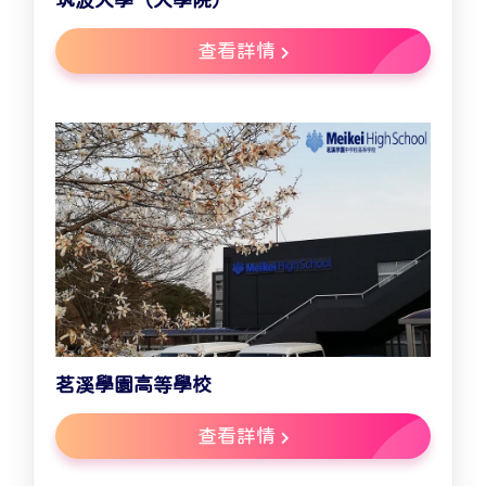
查看詳情
茗溪學園高等學校
查看詳情