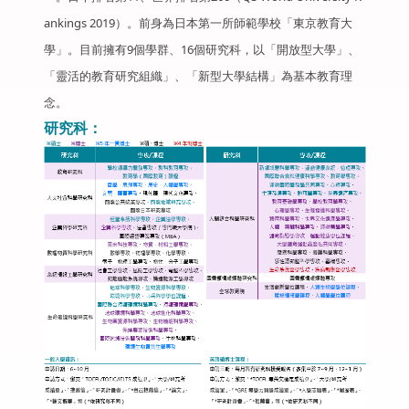
ankings 2019）。前身為日本第一所師範學校「東京教育大
學」。目前擁有9個學群、16個研究科，以「開放型大學」、
「靈活的教育研究組織」、「新型大學結構」為基本教育理
念。
研究科：