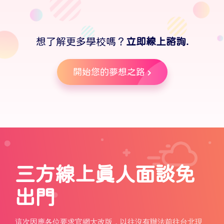
想了解更多學校嗎？
立即線上諮詢.
開始您的夢想之路
三方線上真人面談免
出門
這次因應各位要求官網大改版，以往沒有辦法前往台北現