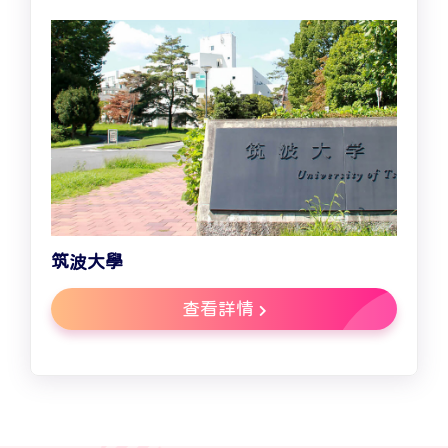
筑波大學
查看詳情