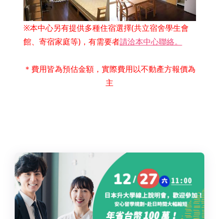
※本中心另有提供多種住宿選擇(共立宿舍學生會
館、寄宿家庭等)，有需要者
請洽本中心聯絡。
＊費用皆為預估金額，實際費用以不動產方報價為
主