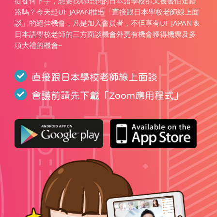
從從何下手，想要找尋理想的日本語學校卻又被害怕走錯
路嗎？今天起UF JAPAN推出「直接跟日本學校老師線上面
談」的絕佳機會，凡是加入會員者，不但享有UF JAPAN &
日本語學校老師的三方面談機會外更有機會獲得機票及多
項大禮的機會~
直接跟日本學校老師線上面談
會議前請先下載「
Zoom應用程式
」