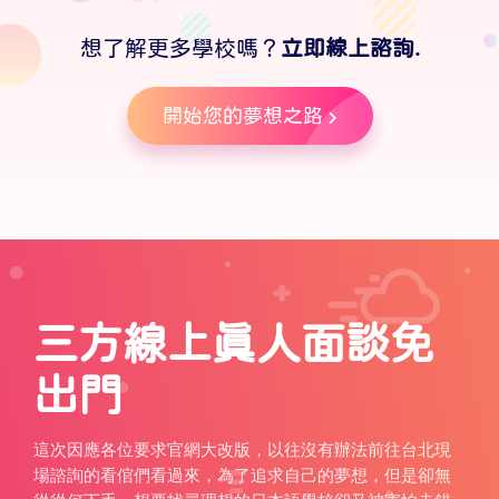
想了解更多學校嗎？
立即線上諮詢.
開始您的夢想之路
三方線上真人面談免
出門
這次因應各位要求官網大改版，以往沒有辦法前往台北現
場諮詢的看倌們看過來，為了追求自己的夢想，但是卻無