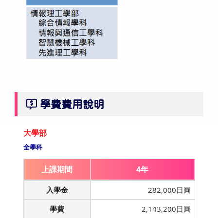
學費費用說明
大學部
全學科
上課期間
4年
入學金
282,000日圓
學費
2,143,200日圓