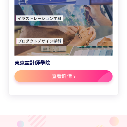
東京設計師學院
查看詳情