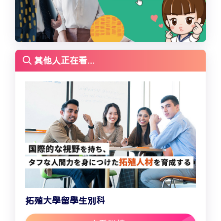
其他人正在看...
拓殖大學留學生別科