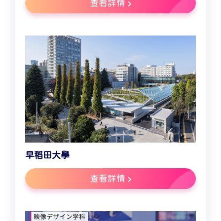
查看詳情
早稻田大學
查看詳情