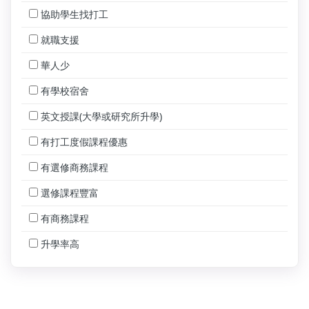
協助學生找打工
就職支援
華人少
有學校宿舍
英文授課(大學或研究所升學)
有打工度假課程優惠
有選修商務課程
選修課程豐富
有商務課程
升學率高