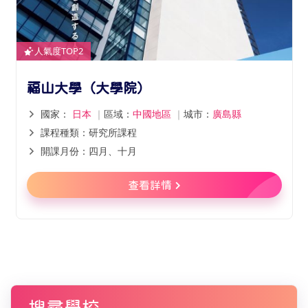
人氣度TOP2
福山大學（大學院）
國家：
日本
｜
區域：
中國地區
｜
城市：
廣島縣
課程種類：研究所課程
開課月份：四月、十月
查看詳情