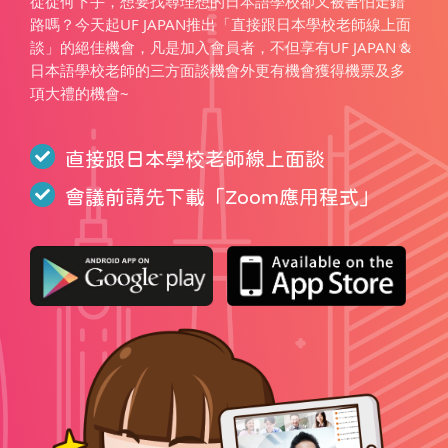
從從何下手，想要找尋理想的日本語學校卻又被害怕走錯
路嗎？今天起UF JAPAN推出「直接跟日本學校老師線上面
談」的絕佳機會，凡是加入會員者，不但享有UF JAPAN &
日本語學校老師的三方面談機會外更有機會獲得機票及多
項大禮的機會~
直接跟日本學校老師線上面談
會議前請先下載「
Zoom應用程式
」