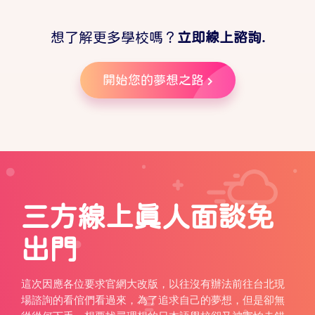
想了解更多學校嗎？
立即線上諮詢.
開始您的夢想之路
三方線上真人面談免
出門
這次因應各位要求官網大改版，以往沒有辦法前往台北現
場諮詢的看倌們看過來，為了追求自己的夢想，但是卻無