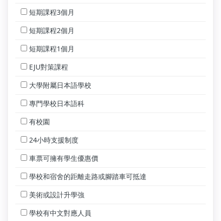
短期課程3個月
短期課程2個月
短期課程1個月
EJU對策課程
大學附屬日本語學校
專門學校日本語科
有校園
24小時支援制度
車票可擁有學生優惠價
學校和宿舍的距離走路或腳踏車可抵達
美術或設計升學強
學校有中文對應人員