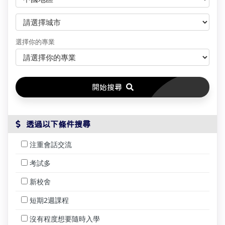
選擇你的專業
開始搜尋
 透過以下條件搜尋
注重會話交流
考試多
新校舍
短期2週課程
沒有程度想要隨時入學