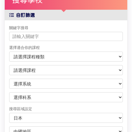
搜尋學校
自訂篩選
關鍵字搜尋
選擇適合你的課程
搜尋區域設定