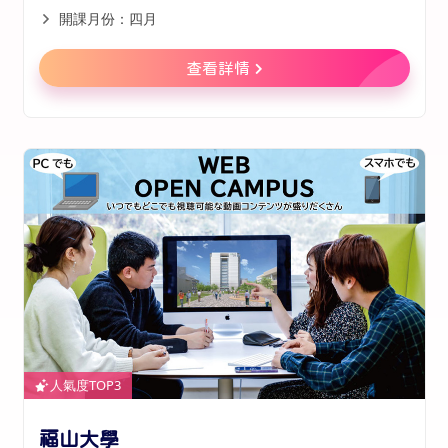
開課月份：四月
查看詳情
人氣度TOP3
福山大學