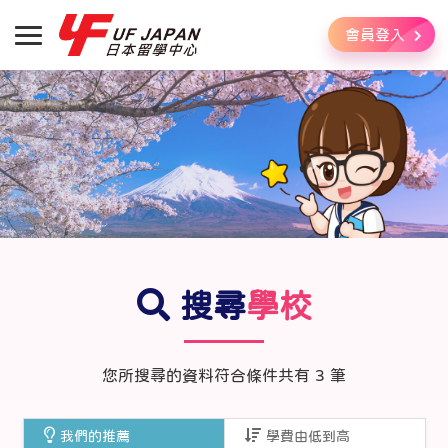
會員登入
搜尋
學校
您所搜尋的資料符合條件共有
3
筆
我們的推薦
學費由低到高