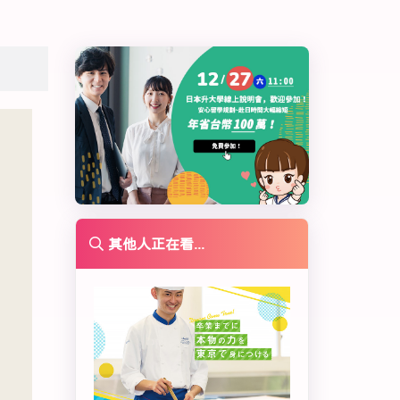
其他人正在看...