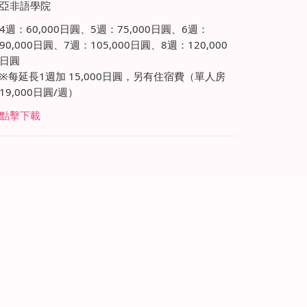
亞非語學院
4週：60,000日圓、5週：75,000日圓、6週：
90,000日圓、7週：105,000日圓、8週：120,000
日圓
※每延長1週加 15,000日圓，另有住宿費（單人房
19,000日圓/週）
點擊下載