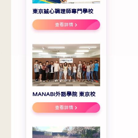
東京誠心調理師專門學校
查看詳情
MANABI外語學院 東京校
查看詳情