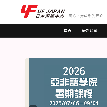
用心，完成您的夢想
首頁
最新消息
最新消息
活動花絮