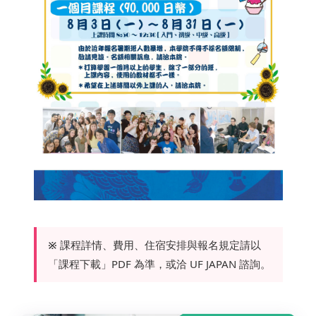
※
課程詳情、費用、住宿安排與報名規定請以
「課程下載」PDF 為準，或洽 UF JAPAN 諮詢。