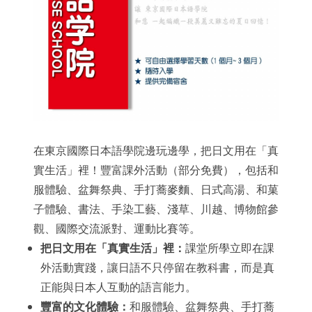
在東京國際日本語學院邊玩邊學，把日文用在「真
實生活」裡！豐富課外活動（部分免費），包括和
服體驗、盆舞祭典、手打蕎麥麵、日式高湯、和菓
子體驗、書法、手染工藝、淺草、川越、博物館參
觀、國際交流派對、運動比賽等。
把日文用在「真實生活」裡：
課堂所學立即在課
外活動實踐，讓日語不只停留在教科書，而是真
正能與日本人互動的語言能力。
豐富的文化體驗：
和服體驗、盆舞祭典、手打蕎