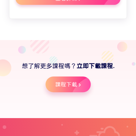
想了解更多課程嗎？
立即下載課程.
課程下載