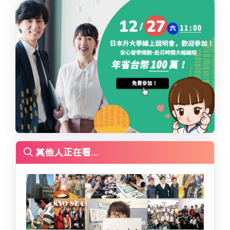
其他人正在看...