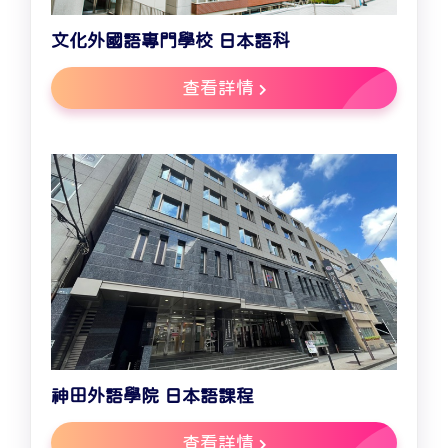
文化外國語專門學校 日本語科
查看詳情
神田外語學院 日本語課程
查看詳情