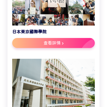
日本東京國際學院
查看詳情