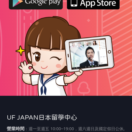
UF JAPAN日本留學中心
營業時間
：週一至週五 10:00~19:00，週六週日及國定假日公休,