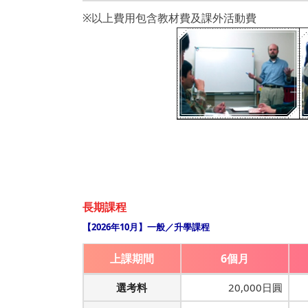
※以上費用包含教材費及課外活動費
長期課程
【2026年10月】一般／升學課程
上課期間
6個月
選考料
20,000日圓