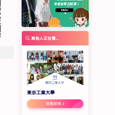
其他人正在看...
東京工業大學
查看詳情