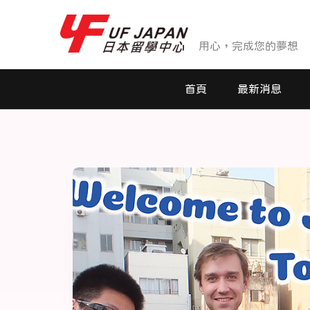
用心，完成您的夢想
首頁
最新消息
最新消息
活動花絮