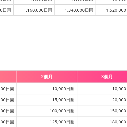
00日圓
1,160,000日圓
1,340,000日圓
1,520,00
。
2個月
3個月
,000日圓
10,000日圓
10,00
,000日圓
15,000日圓
20,00
,000日圓
100,000日圓
150,00
,000日圓
125,000日圓
180,00