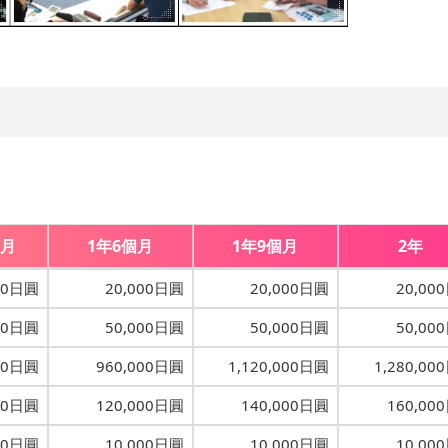
個月
1年6個月
1年9個月
2年
00日圓
20,000日圓
20,000日圓
20,00
00日圓
50,000日圓
50,000日圓
50,00
00日圓
960,000日圓
1,120,000日圓
1,280,00
00日圓
120,000日圓
140,000日圓
160,00
00日圓
10,000日圓
10,000日圓
10,00