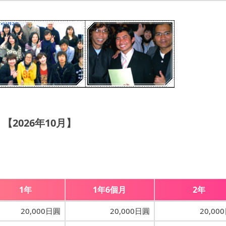
【2026年10月】
1年
1年6個月
2年
20,000日圓
20,000日圓
20,00