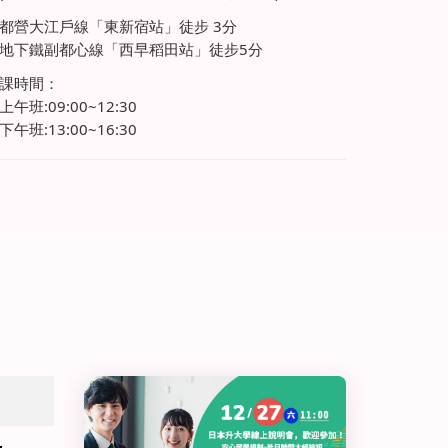
都營大江戶線「東新宿站」徒步 3分
地下鐵副都心線「西早稻田站」徒步5分
課時間：
上午班:09:00~12:30
下午班:13:00~16:30