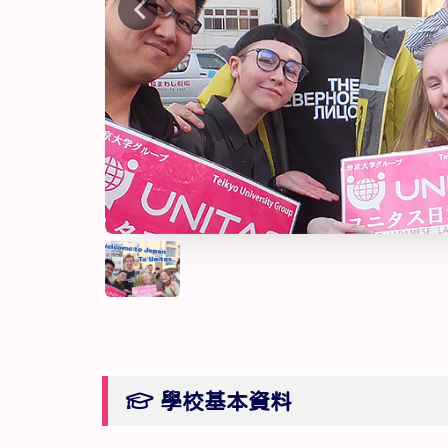
學校基本資料