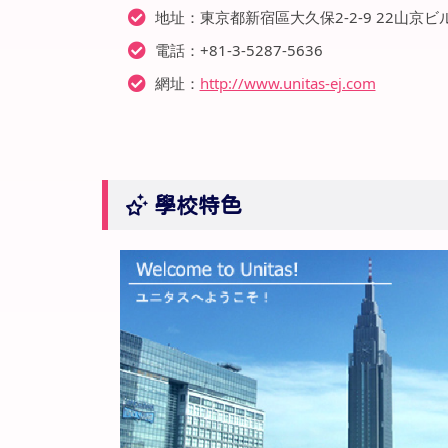
地址：東京都新宿區大久保2-2-9 22山京ビ
電話：+81-3-5287-5636
網址：
http://www.unitas-ej.com
學校特色