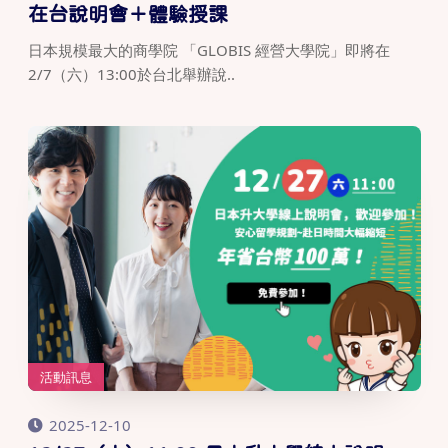
在台說明會＋體驗授課
日本規模最大的商學院 「GLOBIS 經營大學院」即將在
2/7（六）13:00於台北舉辦說..
活動訊息
2025-12-10