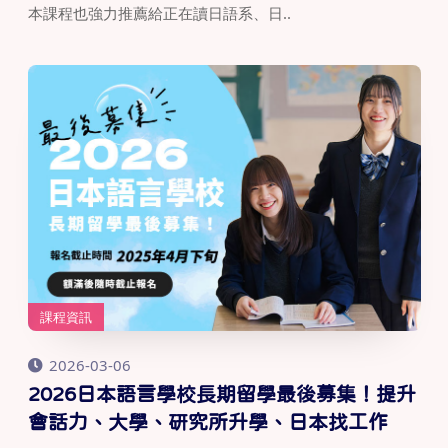
本課程也強力推薦給正在讀日語系、日..
課程資訊
2026-03-06
2026日本語言學校長期留學最後募集！提升
會話力、大學、研究所升學、日本找工作