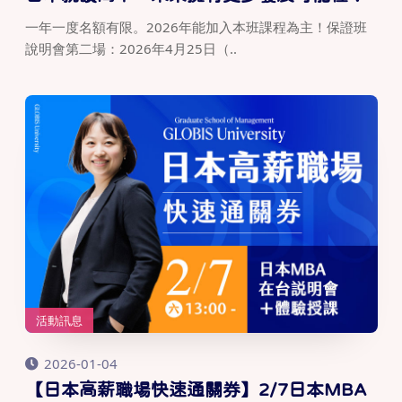
一年一度名額有限。2026年能加入本班課程為主！保證班
說明會第二場：2026年4月25日（..
活動訊息
2026-01-04
【日本高薪職場快速通關券】2/7日本MBA