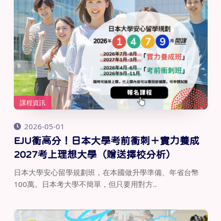
課程資訊
2026-05-01
EJU衝高分！日本大學考前衝刺＋實力養成
2027考上理想大學（贈送擇校分析）
日本大學安心留學規劃班，在本國做升學準備、年省台幣
100萬。日本考大學不簡單，但只要用對方..