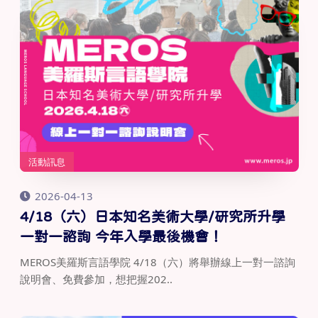
活動訊息
2026-04-13
4/18（六）日本知名美術大學/研究所升學
一對一諮詢 今年入學最後機會！
MEROS美羅斯言語學院 4/18（六）將舉辦線上一對一諮詢
說明會、免費參加，想把握202..