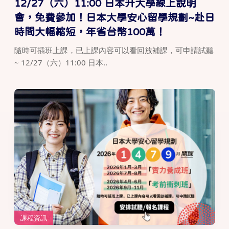
12/27（六）11:00 日本升大學線上說明
會，免費參加！日本大學安心留學規劃~赴日
時間大幅縮短，年省台幣100萬！
隨時可插班上課，已上課內容可以看回放補課，可申請試聽
~ 12/27（六）11:00 日本..
課程資訊