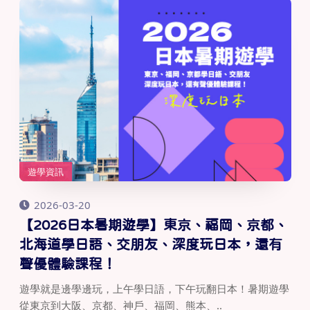
遊學資訊
2026-03-20
【2026日本暑期遊學】東京、福岡、京都、
北海道學日語、交朋友、深度玩日本，還有
聲優體驗課程！
遊學就是邊學邊玩，上午學日語，下午玩翻日本！暑期遊學
從東京到大阪、京都、神戶、福岡、熊本、..