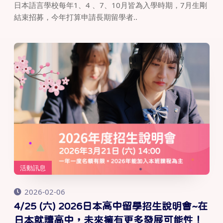
日本語言學校每年1、4 、7、10月皆為入學時期，7月生剛
結束招募，今年打算申請長期留學者..
活動訊息
2026-02-06
4/25 (六) 2026日本高中留學招生說明會~在
日本就讀高中，未來擁有更多發展可能性！