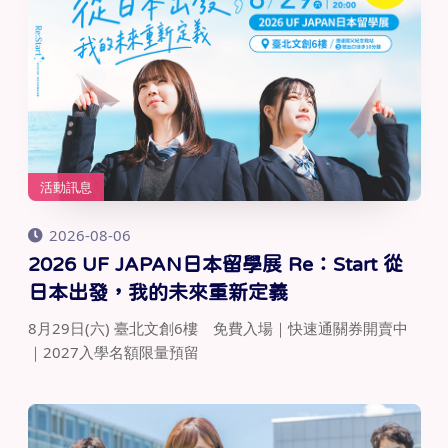
活動訊息
2026-08-06
2026 UF JAPAN日本留學展 Re：Start 從
日本出發，我的未來重新定義
8月29日(六) 臺北文創6樓 免費入場｜快速通關券開賣中
｜2027入學名額限量預留