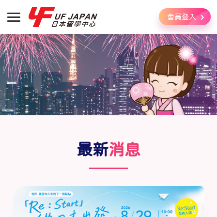
會員登入
最新
消息