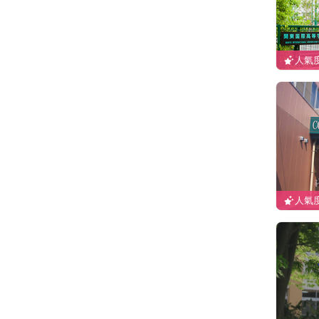
人氣度
人氣度