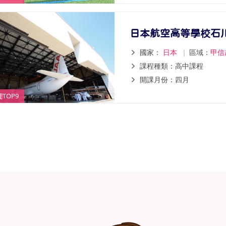
日本航空高等學校石
國家：
日本
｜
區域：
甲信
課程種類：高中課程
開課月份：四月
TOP9