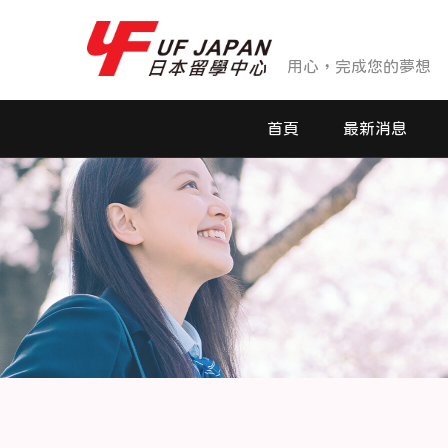
用心，完成您的夢想
首頁
最新消息
最新消息
活動花絮