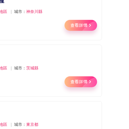
程
地區
｜
城市：
神奈川縣
查看詳情
地區
｜
城市：
茨城縣
查看詳情
地區
｜
城市：
東京都