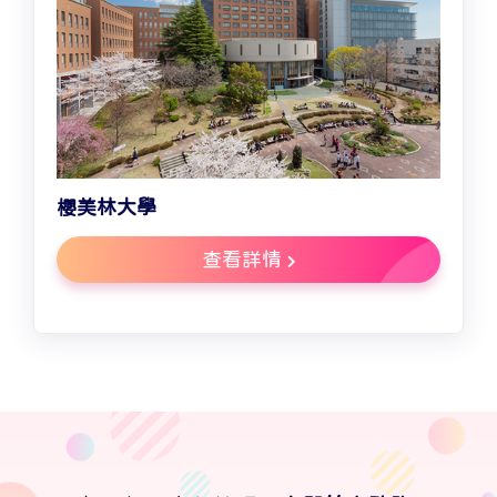
櫻美林大學
查看詳情