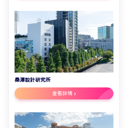
桑澤設計研究所
查看詳情