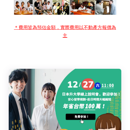
＊費用皆為預估金額，實際費用以不動產方報價為
主