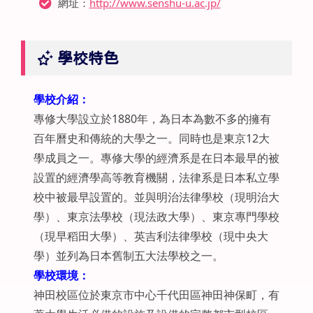
網址：
http://www.senshu-u.ac.jp/
學校特色
學校介紹：
專修大學設立於1880年，為日本為數不多的擁有
百年曆史和傳統的大學之一。同時也是東京12大
學成員之一。專修大學的經濟系是在日本最早的被
設置的經濟學高等教育機關，法律系是日本私立學
校中被最早設置的。並與明治法律學校（現明治大
學）、東京法學校（現法政大學）、東京專門學校
（現早稻田大學）、英吉利法律學校（現中央大
學）並列為日本舊制五大法學校之一。
學校環境：
神田校區位於東京市中心千代田區神田神保町，有