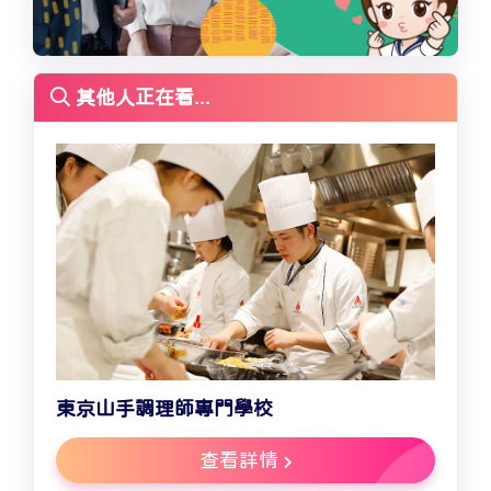
其他人正在看...
東京山手調理師專門學校
查看詳情