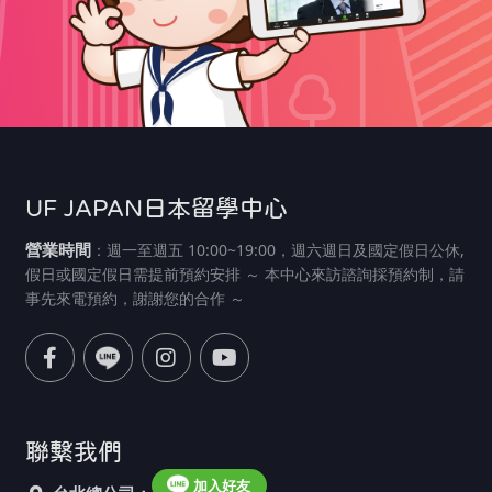
UF JAPAN日本留學中心
營業時間
：週一至週五 10:00~19:00，週六週日及國定假日公休,
假日或國定假日需提前預約安排 ～ 本中心來訪諮詢採預約制，請
事先來電預約，謝謝您的合作 ～
聯繫我們
加入好友