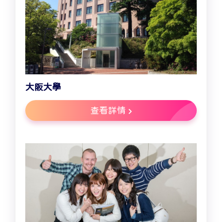
大阪大學
查看詳情