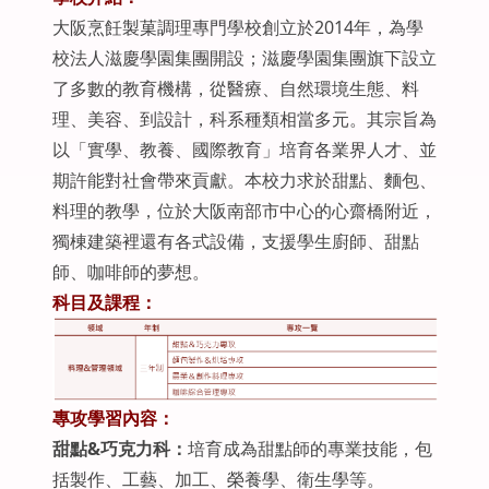
大阪烹飪製菓調理專門學校創立於2014年，為學
校法人滋慶學園集團開設；滋慶學園集團旗下設立
了多數的教育機構，從醫療、自然環境生態、料
理、美容、到設計，科系種類相當多元。其宗旨為
以「實學、教養、國際教育」培育各業界人才、並
期許能對社會帶來貢獻。本校力求於甜點、麵包、
料理的教學，位於大阪南部市中心的心齋橋附近，
獨棟建築裡還有各式設備，支援學生廚師、甜點
師、咖啡師的夢想。
科目及課程：
專攻學習內容：
甜點&巧克力科：
培育成為甜點師的專業技能，包
括製作、工藝、加工、榮養學、衛生學等。