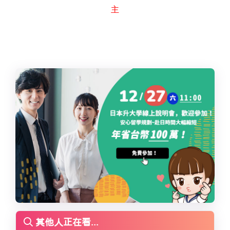
主
其他人正在看...