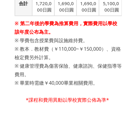
合計
1,720,0
1,690,0
1,690,0
5,100,0
00日圓
00日圓
00日圓
00日圓
※ 第二年後的學費為推算費用，實際費用以學校
該年度公布為主。
※ 學費包含授業費與設施維持費。
※ 教本．教材費（￥110,000~￥150,000）、資格
檢定費另外計算。
※ 健康管理費為傷害保險、健康諮詢、保健指導等
費用。
※ 畢業時需繳￥40,000畢業相關費用。
*課程和費用異動以學校實際公佈為準*