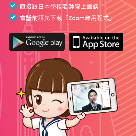
直接跟日本學校老師線上面談
會議前請先下載「
Zoom應用程式
」