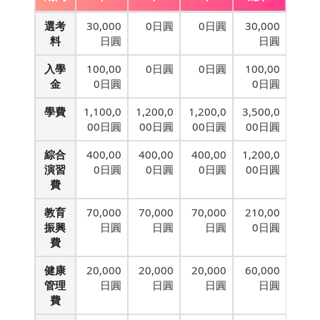
選考
30,000
0日圓
0日圓
30,000
料
日圓
日圓
入學
100,00
0日圓
0日圓
100,00
金
0日圓
0日圓
學費
1,100,0
1,200,0
1,200,0
3,500,0
00日圓
00日圓
00日圓
00日圓
綜合
400,00
400,00
400,00
1,200,0
演習
0日圓
0日圓
0日圓
00日圓
費
教育
70,000
70,000
70,000
210,00
振興
日圓
日圓
日圓
0日圓
費
健康
20,000
20,000
20,000
60,000
管理
日圓
日圓
日圓
日圓
費