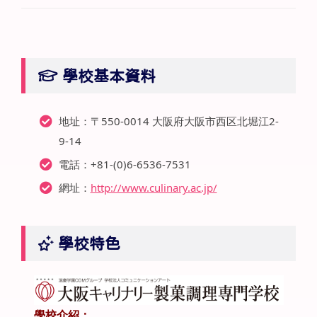
學校基本資料
地址：〒550-0014 大阪府大阪市西区北堀江2-
9-14
電話：+81-(0)6-6536-7531
網址：
http://www.culinary.ac.jp/
學校特色
學校介紹：