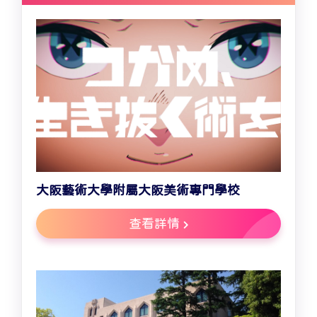
大阪藝術大學附屬大阪美術專門學校
查看詳情