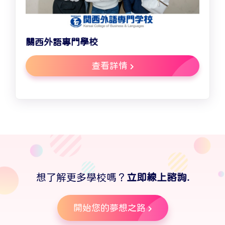
關西外語專門學校
查看詳情
想了解更多學校嗎？
立即線上諮詢.
開始您的夢想之路