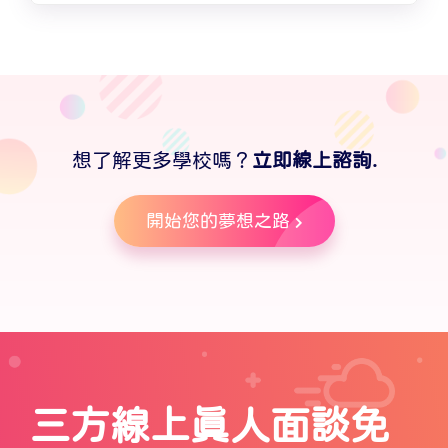
想了解更多學校嗎？
立即線上諮詢.
開始您的夢想之路
三方線上真人面談免