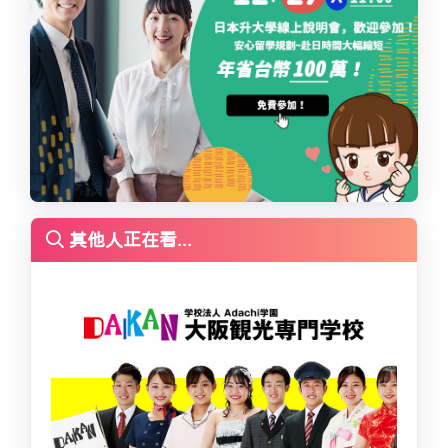
其他人正在看...