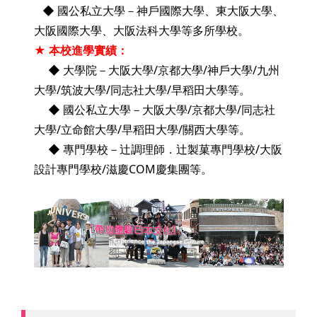
◆ 國公私立大學－神戶國際大學、東大阪大學、
大阪國際大學、大阪法科大學等多所學校。
★ 本校進學實績：
◆ 大學院－大阪大學/京都大學/神戶大學/九州
大學/筑波大學/同志社大學/早稻田大學等。
◆ 國公私立大學－大阪大學/京都大學/同志社
大學/立命館大學/早稻田大學/關西大學等。
◆ 專門學校－辻調理師．辻製菓專門學校/大阪
設計專門學校/滋慶COM慶集團等。