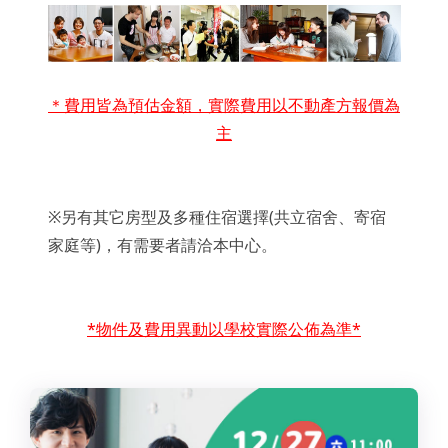
＊費用皆為預估金額，實際費用以不動產方報價為
主
※另有其它房型及多種住宿選擇(共立宿舍、寄宿
家庭等)，有需要者請洽本中心。
*物件及費用異動以學校實際公佈為準*