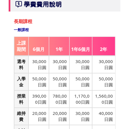
學費費用說明
長期課程
一般課程
上課
期間
6個月
1年
1年6個月
2年
選考
30,000
30,000
30,000
30,000
料
日圓
日圓
日圓
日圓
入學
50,000
50,000
50,000
50,000
金
日圓
日圓
日圓
日圓
授業
390,00
780,00
1,170,0
1,560,00
料
0日圓
0日圓
00日圓
0日圓
維持
20,000
20,000
30,000
40,000
費
日圓
日圓
日圓
日圓