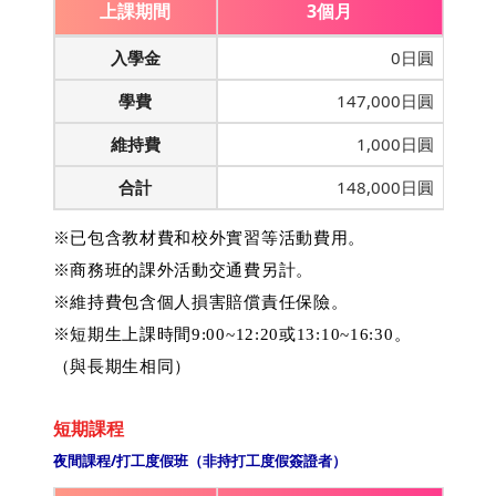
上課期間
3個月
入學金
0日圓
學費
147,000日圓
維持費
1,000日圓
合計
148,000日圓
※已包含教材費和校外實習等活動費用。
※商務班的課外活動交通費另計。
※維持費包含個人損害賠償責任保險。
※短期生上課時間9:00~12:20或13:10~16:30。
（與長期生相同）
短期課程
夜間課程/打工度假班（非持打工度假簽證者）