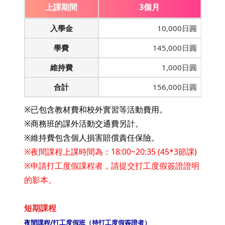
上課期間
3個月
入學金
10,000日圓
學費
145,000日圓
維持費
1,000日圓
合計
156,000日圓
※已包含教材費和校外實習等活動費用。
※商務班的課外活動交通費另計。
※維持費包含個人損害賠償責任保險。
※夜間課程上課時間為：18:00~20:35 (45*3節課)
※申請打工度假課程者，請提交打工度假簽證證明
的影本。
短期課程
夜間課程/打工度假班（持打工度假簽證者）