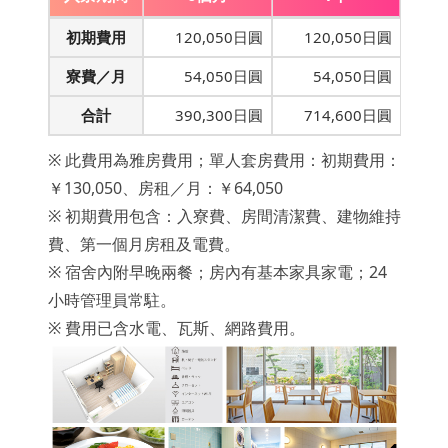
初期費用
120,050日圓
120,050日圓
寮費／月
54,050日圓
54,050日圓
合計
390,300日圓
714,600日圓
※ 此費用為雅房費用；單人套房費用：初期費用：
￥130,050、房租／月：￥64,050
※ 初期費用包含：入寮費、房間清潔費、建物維持
費、第一個月房租及電費。
※ 宿舍內附早晚兩餐；房內有基本家具家電；24
小時管理員常駐。
※ 費用已含水電、瓦斯、網路費用。