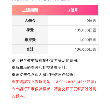
上課期間
3個月
入學金
0日圓
學費
135,000日圓
維持費
1,000日圓
合計
136,000日圓
※已包含教材費和校外實習等活動費用。
※商務班的課外活動交通費另計。
※維持費包含個人損害賠償責任保險。
※夜間課程上課時間為：18:00~20:35 (45*3節課)
※申請打工度假課程者，請提交打工度假簽證證明
的影本。