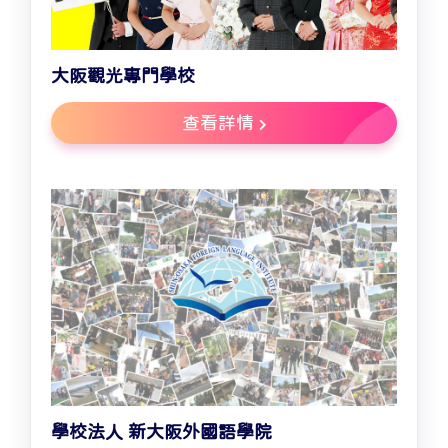
大阪觀光專門學校
查看詳情
學校法人 新大阪外國語學院