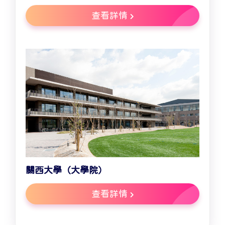
查看詳情
關西大學（大學院）
查看詳情