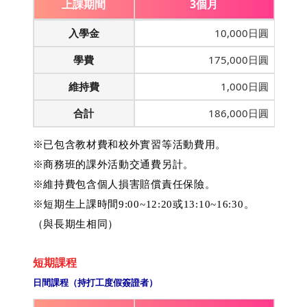
上課期間
3個月
入學金
10,000日圓
學費
175,000日圓
維持費
1,000日圓
合計
186,000日圓
※已包含教材費和校外實習等活動費用。
※商務班的課外活動交通費另計。
※維持費包含個人損害賠償責任保險。
※短期生上課時間9:00~12:20或13:10~16:30。
（與長期生相同）
短期課程
日間課程（持打工度假簽證者）