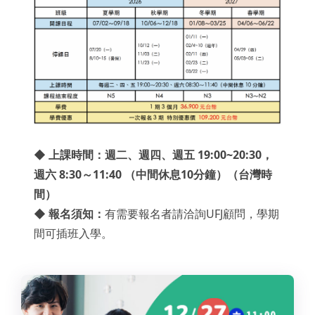
◆ 上課時間：週二、週四、週五 19:00~20:30，
週六 8:30～11:40 （中間休息10分鐘）（台灣時
間）
◆ 報名須知：
有需要報名者請洽詢UFJ顧問，學期
間可插班入學。