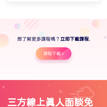
想了解更多課程嗎？
立即下載課程.
課程下載
三方線上真人面談免