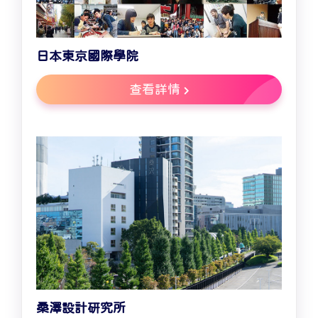
日本東京國際學院
查看詳情
桑澤設計研究所