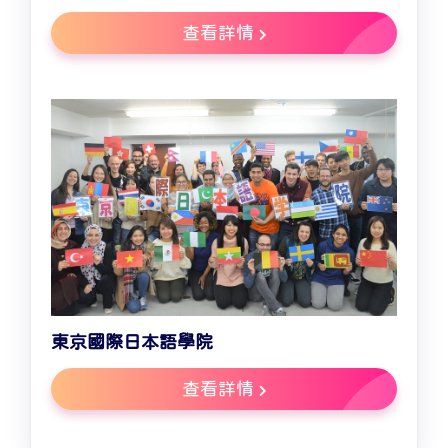
查看詳情
東京國際日本語學院
查看詳情