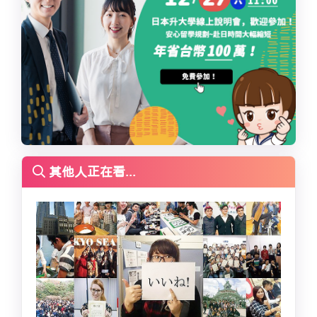
其他人正在看...