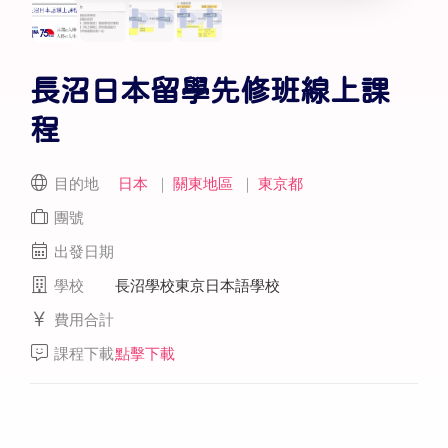
長沼日本留學先修班線上課
程
目的地
日本
｜
關東地區
｜
東京都
團號
出發日期
學校
長沼學校東京日本語學校
費用合計
課程下載
點擊下載