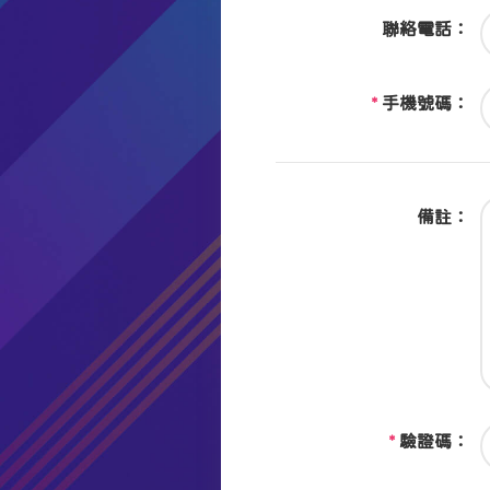
聯絡電話：
*
手機號碼：
備註：
*
驗證碼：